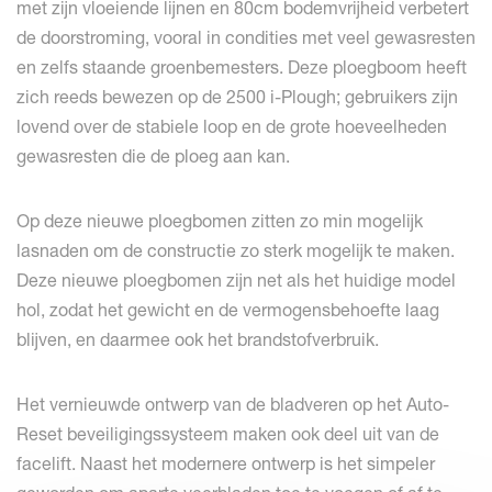
met zijn vloeiende lijnen en 80cm bodemvrijheid verbetert
de doorstroming, vooral in condities met veel gewasresten
en zelfs staande groenbemesters. Deze ploegboom heeft
zich reeds bewezen op de 2500 i-Plough; gebruikers zijn
lovend over de stabiele loop en de grote hoeveelheden
gewasresten die de ploeg aan kan.
Op deze nieuwe ploegbomen zitten zo min mogelijk
lasnaden om de constructie zo sterk mogelijk te maken.
Deze nieuwe ploegbomen zijn net als het huidige model
hol, zodat het gewicht en de vermogensbehoefte laag
blijven, en daarmee ook het brandstofverbruik.
Het vernieuwde ontwerp van de bladveren op het Auto-
Reset beveiligingssysteem maken ook deel uit van de
facelift. Naast het modernere ontwerp is het simpeler