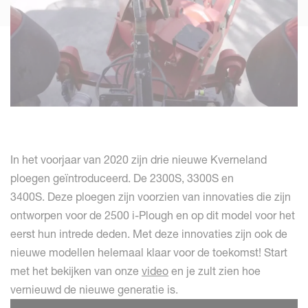
In het voorjaar van 2020 zijn drie nieuwe Kverneland
ploegen geïntroduceerd. De 2300S, 3300S en
3400S. Deze ploegen zijn voorzien van innovaties die zijn
ontworpen voor de 2500 i-Plough en op dit model voor het
eerst hun intrede deden. Met deze innovaties zijn ook de
nieuwe modellen helemaal klaar voor de toekomst! Start
met het bekijken van onze
video
en je zult zien hoe
vernieuwd de nieuwe generatie is.