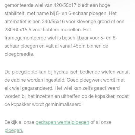
gemonteerde wiel van 420/55x17 biedt een hoge
stabiliteit, met name bij 5- en 6-schaar ploegen. Het
alternatief is een 340/55x16 voor kleverige grond of een
280/60x15,5 voor lichtere modellen. Het
framegemonteerde wiel is beschikbaar voor 5- en 6-
schaar ploegen en valt al vanaf 45cm binnen de
ploegbreedte.
De ploegdiepte kan bij hydraulisch bediende wielen vanuit
de cabine worden ingesteld. Goed ploegwerk wordt met
elk wiel gegarandeerd. Het wiel kan zelfs geactiveerd
worden bij het inzetten en uitheffen op de kopakker, zodat
de kopakker wordt geminimaliseerd!
Bekijk al onze
gedragen wentelploegen
of al onze
ploegen
.