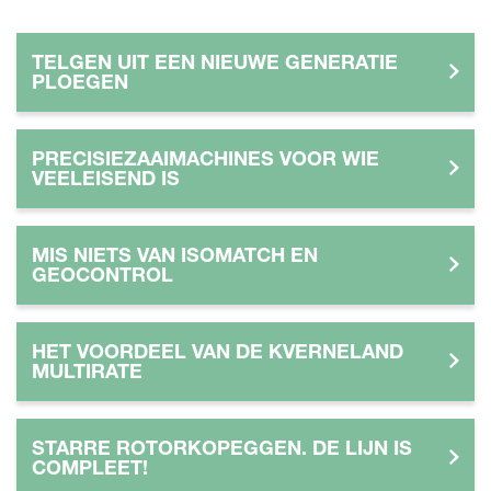
TELGEN UIT EEN NIEUWE GENERATIE
PLOEGEN
PRECISIEZAAIMACHINES VOOR WIE
VEELEISEND IS
MIS NIETS VAN ISOMATCH EN
GEOCONTROL
HET VOORDEEL VAN DE KVERNELAND
MULTIRATE
STARRE ROTORKOPEGGEN. DE LIJN IS
COMPLEET!