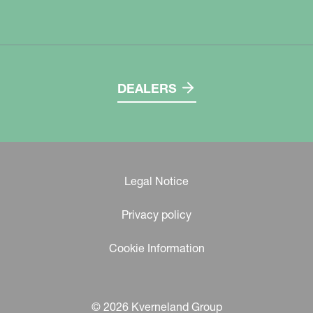
DEALERS
Legal Notice
Privacy policy
Cookie Information
© 2026 Kverneland Group