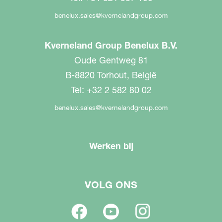
benelux.sales@kvernelandgroup.com
Kverneland Group Benelux B.V.
Oude Gentweg 81
B-8820 Torhout, België
Tel: +32 2 582 80 02
benelux.sales@kvernelandgroup.com
Werken bij
VOLG ONS