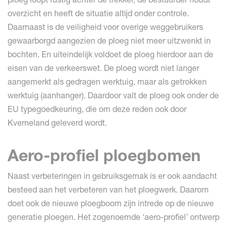
overzicht en heeft de situatie altijd onder controle.
Daarnaast is de veiligheid voor overige weggebruikers
gewaarborgd aangezien de ploeg niet meer uitzwenkt in
bochten. En uiteindelijk voldoet de ploeg hierdoor aan de
eisen van de verkeerswet. De ploeg wordt niet langer
aangemerkt als gedragen werktuig, maar als getrokken
werktuig (aanhanger). Daardoor valt de ploeg ook onder de
EU typegoedkeuring, die om deze reden ook door
Kverneland geleverd wordt.
Aero-profiel ploegbomen
Naast verbeteringen in gebruiksgemak is er ook aandacht
besteed aan het verbeteren van het ploegwerk. Daarom
doet ook de nieuwe ploegboom zijn intrede op de nieuwe
generatie ploegen. Het zogenoemde ‘aero-profiel’ ontwerp