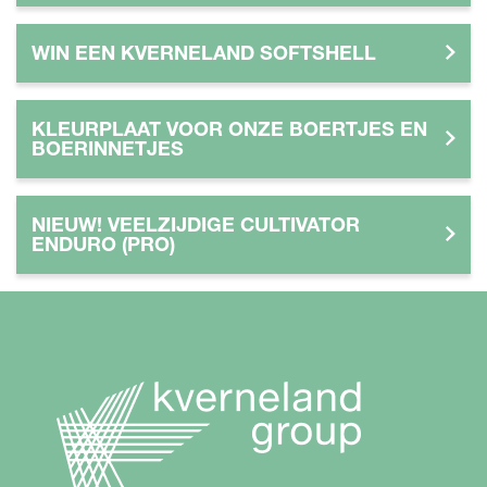
WIN EEN KVERNELAND SOFTSHELL
KLEURPLAAT VOOR ONZE BOERTJES EN
BOERINNETJES
NIEUW! VEELZIJDIGE CULTIVATOR
ENDURO (PRO)