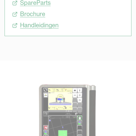
SpareParts
Brochure
Handleidingen