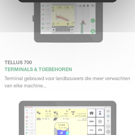
TELLUS 700
TERMINALS & TOEBEHOREN
Terminal gebouwd voor landbouwers die meer verwachten
van elke machine...