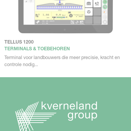
TELLUS 1200
TERMINALS & TOEBEHOREN
Terminal voor landbouwers die meer precisie, kracht en
controle nodig...