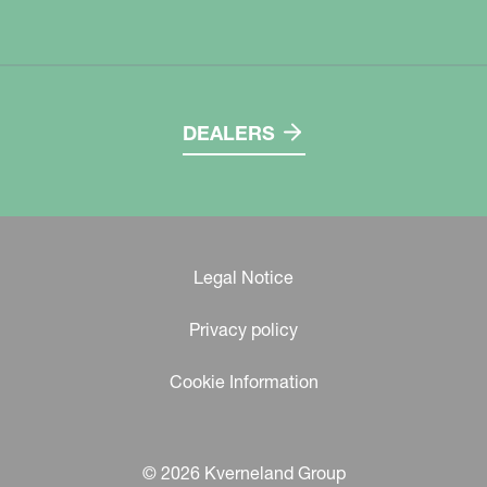
DEALERS
Legal Notice
Privacy policy
Cookie Information
© 2026 Kverneland Group