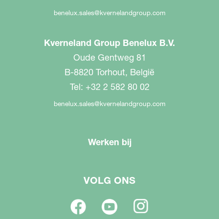
benelux.sales@kvernelandgroup.com
Kverneland Group Benelux B.V.
Oude Gentweg 81
B-8820 Torhout, België
Tel: +32 2 582 80 02
benelux.sales@kvernelandgroup.com
Werken bij
VOLG ONS