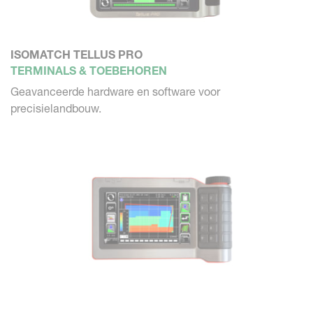
ISOMATCH TELLUS PRO
TERMINALS & TOEBEHOREN
Geavanceerde hardware en software voor
precisielandbouw.