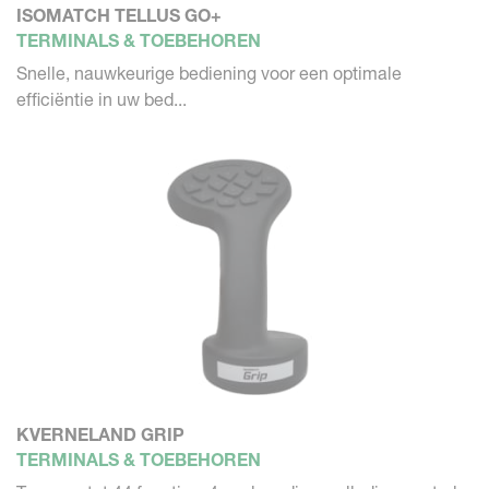
ISOMATCH TELLUS GO+
TERMINALS & TOEBEHOREN
Snelle, nauwkeurige bediening voor een optimale
efficiëntie in uw bed...
KVERNELAND GRIP
TERMINALS & TOEBEHOREN