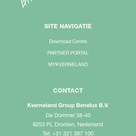
SITE NAVIGATIE
Download Centre
PARTNER PORTAL
MYKVERNELAND
CONTACT
Kverneland Group Benelux B.V.
De Dommel 38-40
8253 PL Dronten, Nederland
Tel: +31 321 387 100