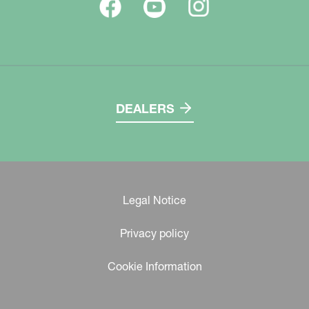
DEALERS
Legal Notice
Privacy policy
Cookie Information