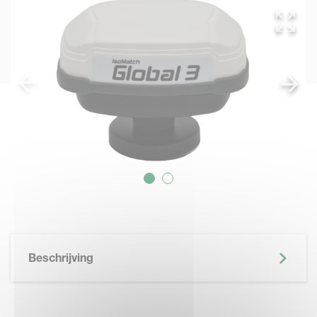
Beschrijving