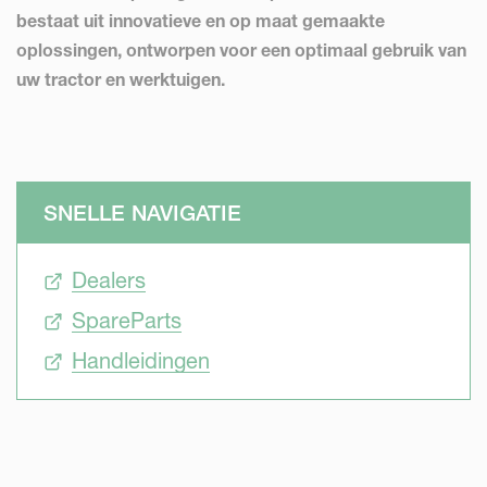
bestaat uit innovatieve en op maat gemaakte
oplossingen, ontworpen voor een optimaal gebruik van
uw tractor en werktuigen.
SNELLE NAVIGATIE
Dealers
SpareParts
Handleidingen