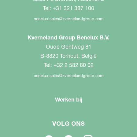
Tel: +31 321 387 100
benelux.sales@kvernelandgroup.com
Kverneland Group Benelux B.V.
Oude Gentweg 81
B-8820 Torhout, België
Tel: +32 2 582 80 02
benelux.sales@kvernelandgroup.com
Werken bij
VOLG ONS