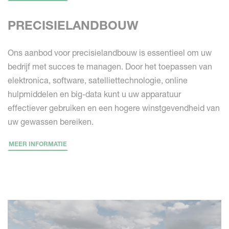
PRECISIELANDBOUW
Ons aanbod voor precisielandbouw is essentieel om uw
bedrijf met succes te managen. Door het toepassen van
elektronica, software, satelliettechnologie, online
hulpmiddelen en big-data kunt u uw apparatuur
effectiever gebruiken en een hogere winstgevendheid van
uw gewassen bereiken.
MEER INFORMATIE