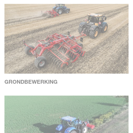
GRONDBEWERKING