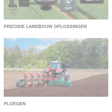
PRECISIE LANDBOUW OPLOSSINGEN
PLOEGEN