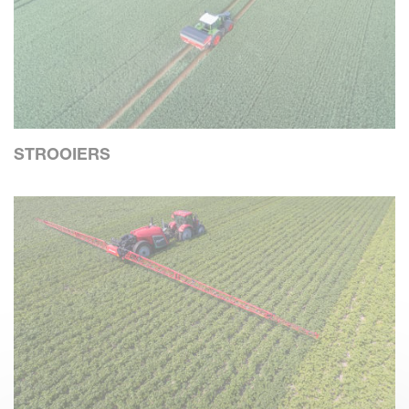
STROOIERS