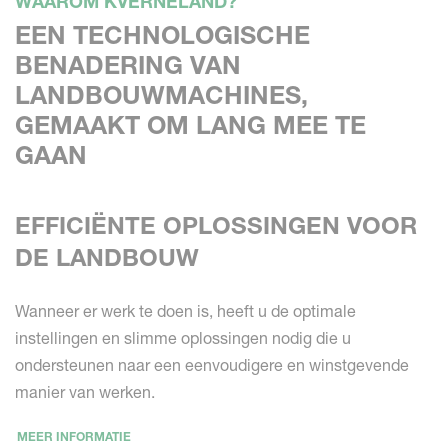
WAAROM KVERNELAND?
EEN TECHNOLOGISCHE
BENADERING VAN
LANDBOUWMACHINES,
GEMAAKT OM LANG MEE TE
GAAN
EFFICIËNTE OPLOSSINGEN VOOR
DE LANDBOUW
Wanneer er werk te doen is, heeft u de optimale
instellingen en slimme oplossingen nodig die u
ondersteunen naar een eenvoudigere en winstgevende
manier van werken.
MEER INFORMATIE