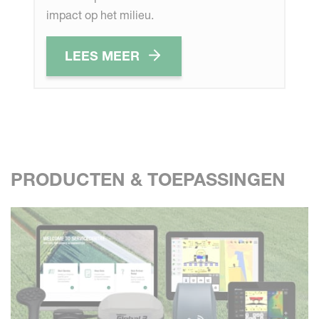
impact op het milieu.
LEES MEER
PRODUCTEN & TOEPASSINGEN