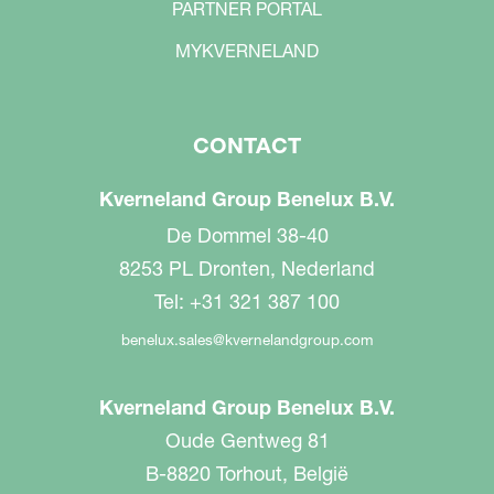
PARTNER PORTAL
MYKVERNELAND
CONTACT
Kverneland Group Benelux B.V.
De Dommel 38-40
8253 PL Dronten, Nederland
Tel: +31 321 387 100
benelux.sales@kvernelandgroup.com
Kverneland Group Benelux B.V.
Oude Gentweg 81
B-8820 Torhout, België