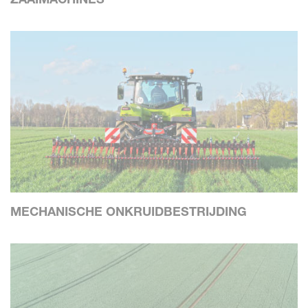
MECHANISCHE ONKRUIDBESTRIJDING