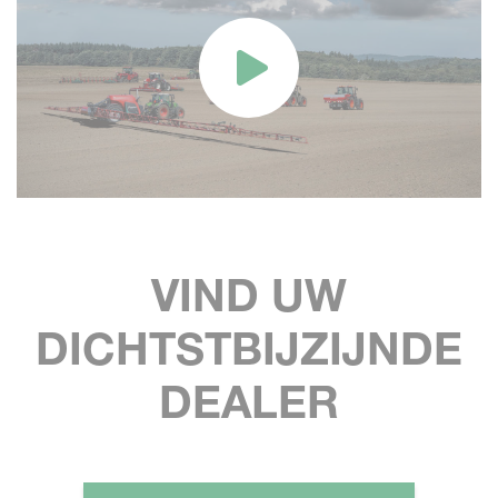
VIND UW
DICHTSTBIJZIJNDE
DEALER