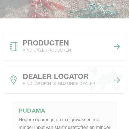
PRODUCTEN
VIND ONZE PRODUCTEN
DEALER LOCATOR
VIND UW DICHTSTBIJZIJNDE DEALER
PUDAMA
Hogere opbrengsten in rijgewassen met
minder input van startmeststoffen en minder