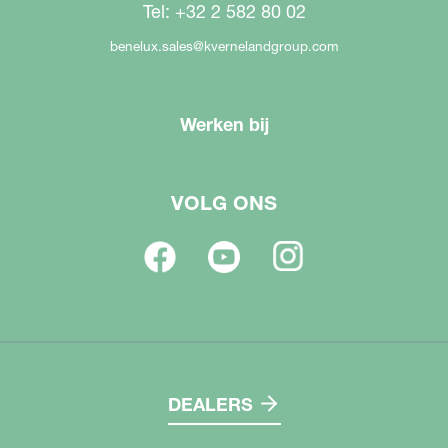
Tel: +32 2 582 80 02
benelux.sales@kvernelandgroup.com
Werken bij
VOLG ONS
DEALERS