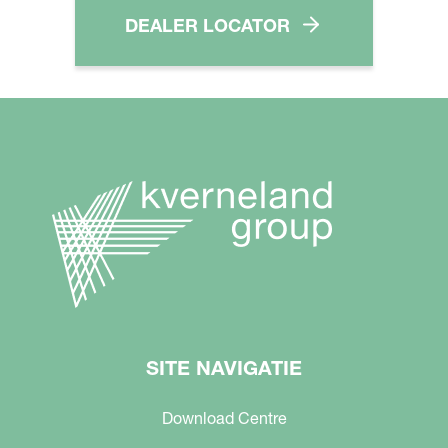
DEALER LOCATOR
SITE NAVIGATIE
Download Centre