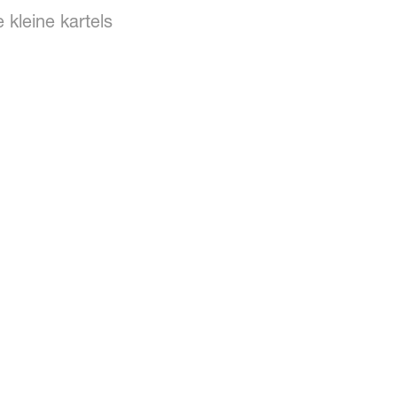
 kleine kartels