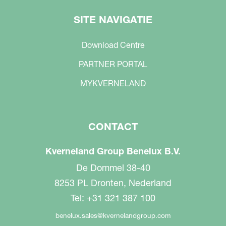
SITE NAVIGATIE
Download Centre
PARTNER PORTAL
MYKVERNELAND
CONTACT
Kverneland Group Benelux B.V.
De Dommel 38-40
8253 PL Dronten, Nederland
Tel: +31 321 387 100
benelux.sales@kvernelandgroup.com