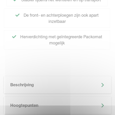
De front- en achterploegen zijn ook apart
inzetbaar
Herverdichting met geïntegreerde Packomat
mogelijk
Beschrijving
Hoogtepunten