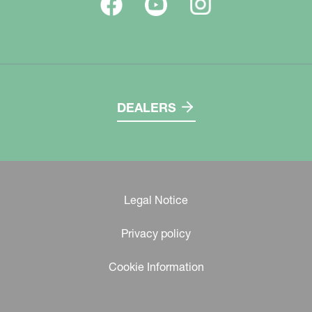
DEALERS
Legal Notice
Privacy policy
Cookie Information