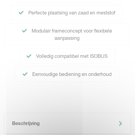
Perfecte plaatsing van zaad en meststof
Modulair frameconcept voor flexibele
aanpassing
Volledig compatibel met ISOBUS
Eenvoudige bediening en onderhoud
Beschrijving