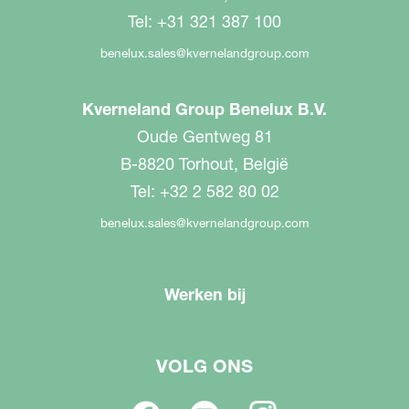
Tel: +31 321 387 100
benelux.sales@kvernelandgroup.com
Kverneland Group Benelux B.V.
Oude Gentweg 81
B-8820 Torhout, België
Tel: +32 2 582 80 02
benelux.sales@kvernelandgroup.com
Werken bij
VOLG ONS