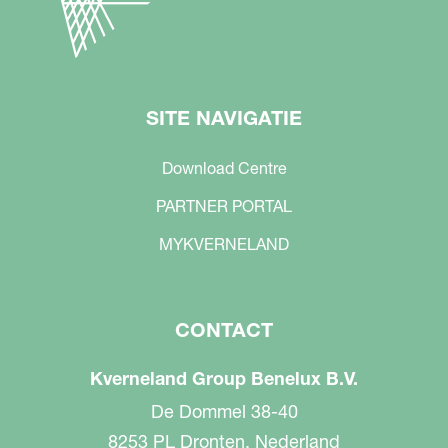
SITE NAVIGATIE
Download Centre
PARTNER PORTAL
MYKVERNELAND
CONTACT
Kverneland Group Benelux B.V.
De Dommel 38-40
8253 PL Dronten, Nederland