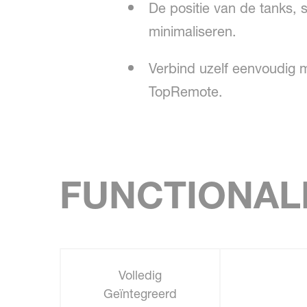
De positie van de tanks, 
minimaliseren.
Verbind uzelf eenvoudig
TopRemote.
FUNCTIONAL
Volledig
Geïntegreerd