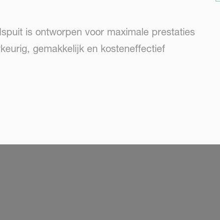
spuit is ontworpen voor maximale prestaties
keurig, gemakkelijk en kosteneffectief