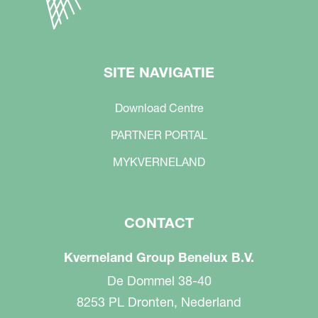
SITE NAVIGATIE
Download Centre
PARTNER PORTAL
MYKVERNELAND
CONTACT
Kverneland Group Benelux B.V.
De Dommel 38-40
8253 PL Dronten, Nederland