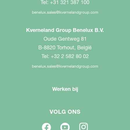
Tel: +31 321 387 100
benelux.sales@kvernelandgroup.com
Kverneland Group Benelux B.V.
Oude Gentweg 81
B-8820 Torhout, België
Tel: +32 2 582 80 02
benelux.sales@kvernelandgroup.com
Werken bij
VOLG ONS