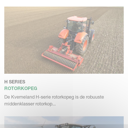
H SERIES
ROTORKOPEG
De Kverneland H-serie rotorkopeg is de robuuste
middenklasser rotorkop...