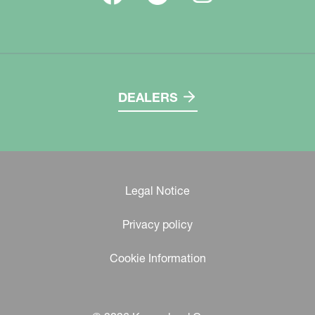
DEALERS
Legal Notice
Privacy policy
Cookie Information