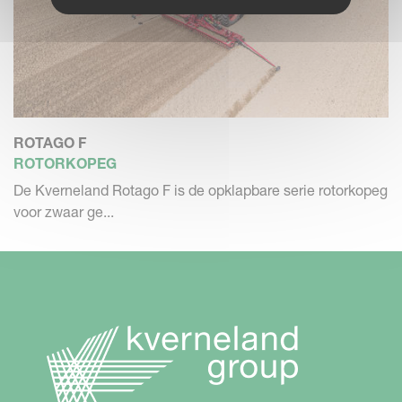
ROTAGO F
ROTORKOPEG
De Kverneland Rotago F is de opklapbare serie rotorkopeg
voor zwaar ge...