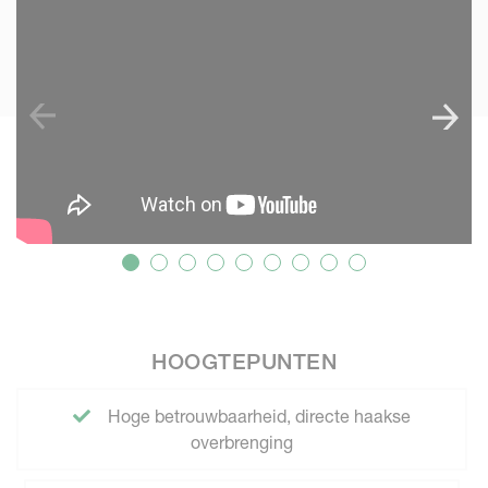
SKIP VIDEO
HOOGTEPUNTEN
Hoge betrouwbaarheid, directe haakse
overbrenging