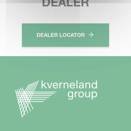
DEALER
DEALER LOCATOR