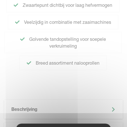
Zwaartepunt dichtbij voor laag hefvermogen
Veelzijdig in combinatie met zaaimachines
Golvende tandopstelling voor soepele
verkruimeling
Breed assortiment nalooprollen
Beschrijving