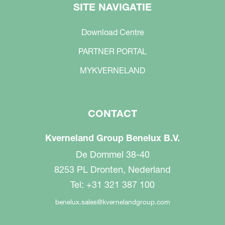
SITE NAVIGATIE
Download Centre
PARTNER PORTAL
MYKVERNELAND
CONTACT
Kverneland Group Benelux B.V.
De Dommel 38-40
8253 PL Dronten, Nederland
Tel: +31 321 387 100
benelux.sales@kvernelandgroup.com