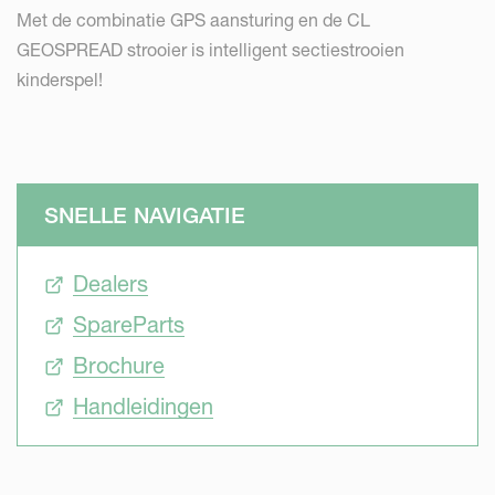
Met de combinatie GPS aansturing en de CL
GEOSPREAD strooier is intelligent sectiestrooien
kinderspel!
SNELLE NAVIGATIE
Dealers
SpareParts
Brochure
Handleidingen