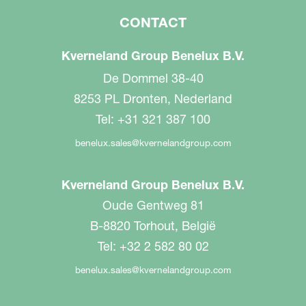
CONTACT
Kverneland Group Benelux B.V.
De Dommel 38-40
8253 PL Dronten, Nederland
Tel: +31 321 387 100
benelux.sales@kvernelandgroup.com
Kverneland Group Benelux B.V.
Oude Gentweg 81
B-8820 Torhout, België
Tel: +32 2 582 80 02
benelux.sales@kvernelandgroup.com