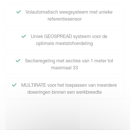
Volautomatisch weegsysteem met unieke
referentiesensor
Uniek GEOSPREAD systeem voor de
optimale meststofverdeling
Sectieregeling met secties van 1 meter tot
maximaal 33
MULTIRATE voor het toepassen van meerdere
doseringen binnen een werkbreedte