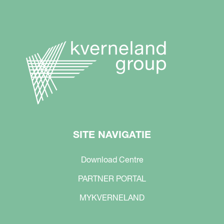
SITE NAVIGATIE
Download Centre
PARTNER PORTAL
MYKVERNELAND