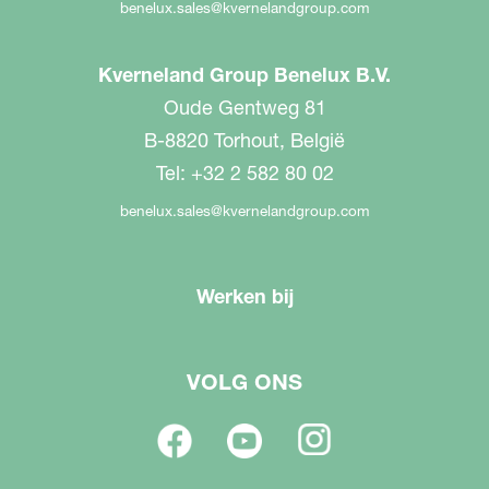
benelux.sales@kvernelandgroup.com
Kverneland Group Benelux B.V.
Oude Gentweg 81
B-8820 Torhout, België
Tel: +32 2 582 80 02
benelux.sales@kvernelandgroup.com
Werken bij
VOLG ONS