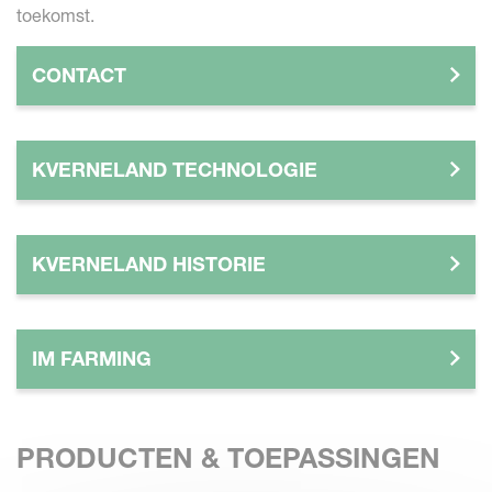
toekomst.
CONTACT
KVERNELAND TECHNOLOGIE
KVERNELAND HISTORIE
IM FARMING
PRODUCTEN & TOEPASSINGEN