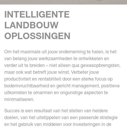
INTELLIGENTE
LANDBOUW
OPLOSSINGEN
Om het maximale uit jouw onderneming te halen, is het
van belang jouw werkzaamheden te ontwikkelen en
verder uit te breiden – niet alleen qua gewasopbrengsten,
maar ook wat betreft jouw winst. Verbeter jouw
productiviteit en rentabiliteit door een sterke focus op
bodemvruchtbaarheid en gericht management, positieve
uitkomsten te omarmen en ongunstige aspecten te
minimaliseren.
Succes is een resultaat van het stellen van heldere
doelen, van het uitstippelen van een passende strategie
en het gebruik van middelen voor investeringen in de