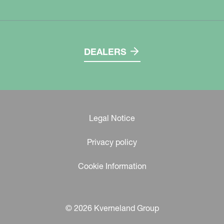
DEALERS
Legal Notice
Privacy policy
Cookie Information
© 2026 Kverneland Group