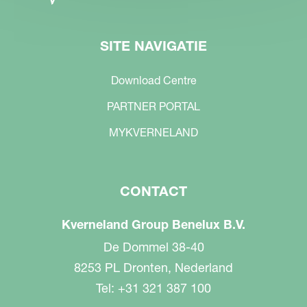
SITE NAVIGATIE
Download Centre
PARTNER PORTAL
MYKVERNELAND
CONTACT
Kverneland Group Benelux B.V.
De Dommel 38-40
8253 PL Dronten, Nederland
Tel: +31 321 387 100