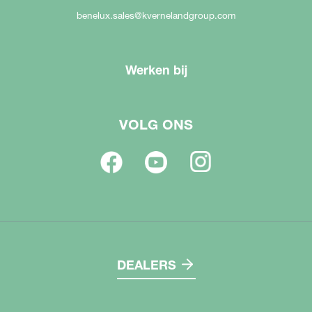
benelux.sales@kvernelandgroup.com
Werken bij
VOLG ONS
DEALERS