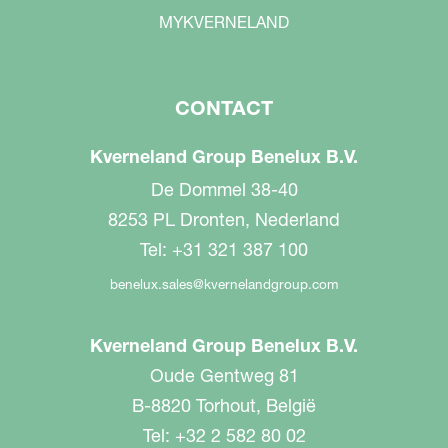
MYKVERNELAND
CONTACT
Kverneland Group Benelux B.V.
De Dommel 38-40
8253 PL Dronten, Nederland
Tel: +31 321 387 100
benelux.sales@kvernelandgroup.com
Kverneland Group Benelux B.V.
Oude Gentweg 81
B-8820 Torhout, België
Tel: +32 2 582 80 02