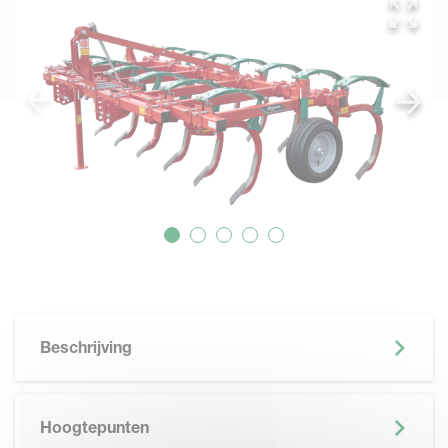
Beschrijving
Hoogtepunten