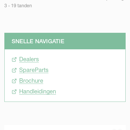
3 - 19 tanden
SNELLE NAVIGATIE
Dealers
SpareParts
Brochure
Handleidingen