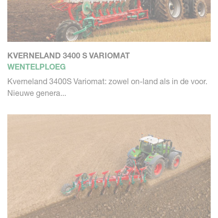
KVERNELAND 3400 S VARIOMAT
WENTELPLOEG
Kverneland 3400S Variomat: zowel on-land als in de voor.
Nieuwe genera...