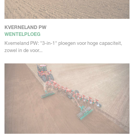
KVERNELAND PW
WENTELPLOEG
Kverneland PW: "3-in-1" ploegen voor hoge capaciteit,
zowel in de voor...