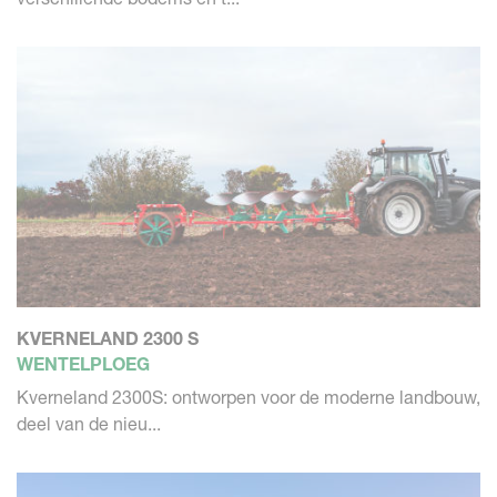
KVERNELAND 2300 S
WENTELPLOEG
Kverneland 2300S: ontworpen voor de moderne landbouw,
deel van de nieu...