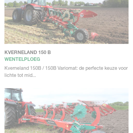
KVERNELAND 150 B
WENTELPLOEG
Kverneland 150B / 150B Variomat: de perfecte keuze voor
lichte tot mid...