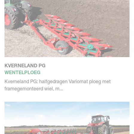
KVERNELAND PG
WENTELPLOEG
Kverneland PG: halfgedragen Variomat ploeg met
framegemonteerd wiel, m...