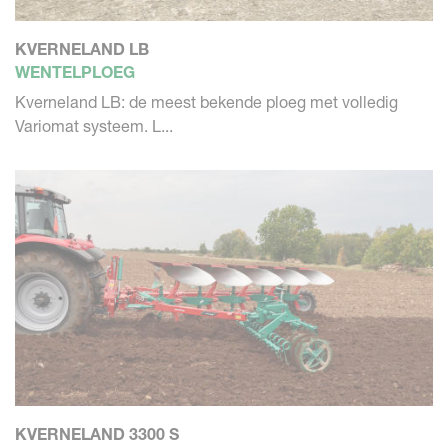
KVERNELAND LB
WENTELPLOEG
Kverneland LB: de meest bekende ploeg met volledig
Variomat systeem. L...
KVERNELAND 3300 S