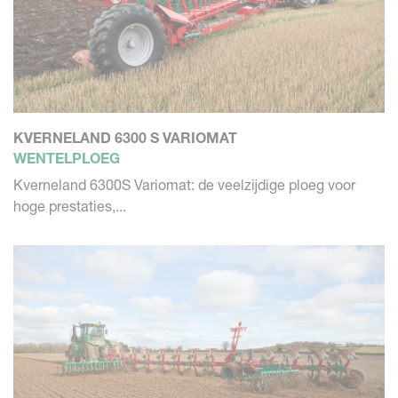
KVERNELAND 6300 S VARIOMAT
WENTELPLOEG
Kverneland 6300S Variomat: de veelzijdige ploeg voor
hoge prestaties,...