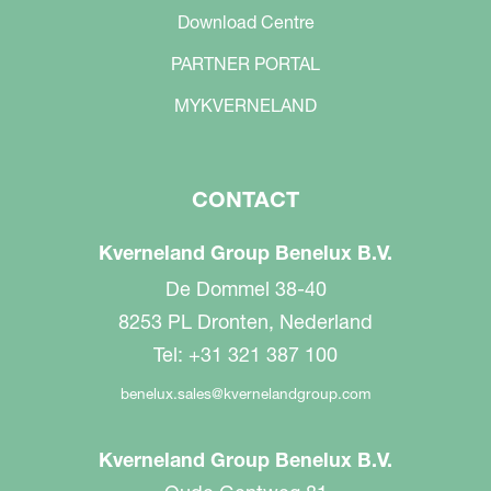
Download Centre
PARTNER PORTAL
MYKVERNELAND
CONTACT
Kverneland Group Benelux B.V.
De Dommel 38-40
8253 PL Dronten, Nederland
Tel: +31 321 387 100
benelux.sales@kvernelandgroup.com
Kverneland Group Benelux B.V.