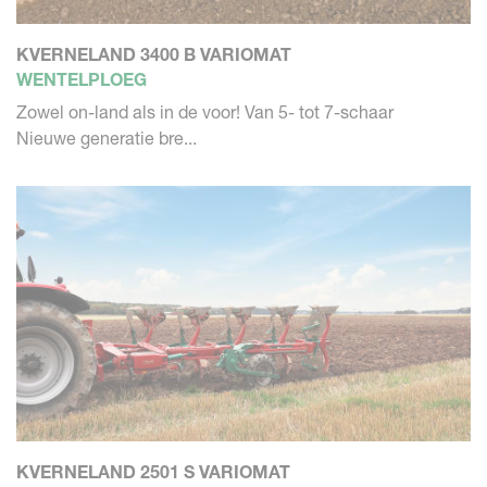
KVERNELAND 3400 B VARIOMAT
WENTELPLOEG
Zowel on-land als in de voor! Van 5- tot 7-schaar
Nieuwe generatie bre...
KVERNELAND 2501 S VARIOMAT