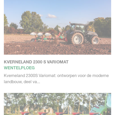
KVERNELAND 2300 S VARIOMAT
WENTELPLOEG
Kverneland 2300S Variomat: ontworpen voor de moderne
landbouw, deel va...