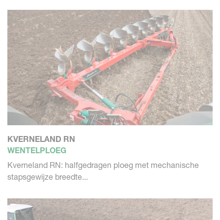
KVERNELAND RN
WENTELPLOEG
Kverneland RN: halfgedragen ploeg met mechanische
stapsgewijze breedte...