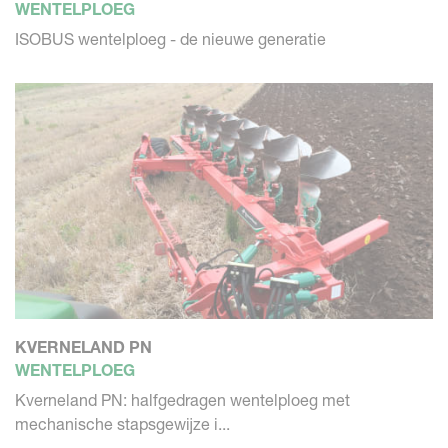
WENTELPLOEG
ISOBUS wentelploeg - de nieuwe generatie
KVERNELAND PN
WENTELPLOEG
Kverneland PN: halfgedragen wentelploeg met
mechanische stapsgewijze i...