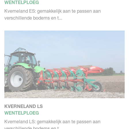
WENTELPLOEG
Kverneland ES: gemakkelijk aan te passen aan
verschillende bodems en t...
KVERNELAND LS
WENTELPLOEG
Kverneland LS: gemakkelijk aan te passen aan
verschillende bodems en t...