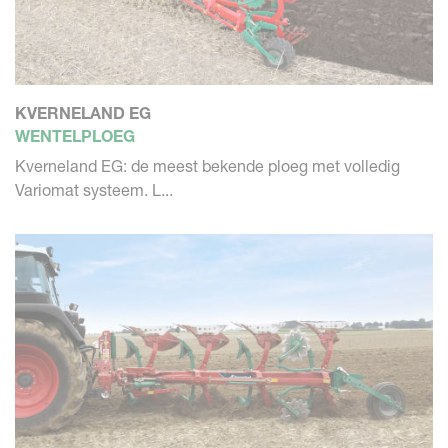
KVERNELAND EG
WENTELPLOEG
Kverneland EG: de meest bekende ploeg met volledig
Variomat systeem. L...