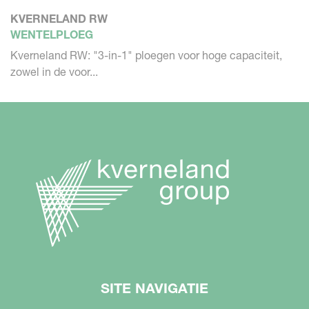
KVERNELAND RW
WENTELPLOEG
Kverneland RW: "3-in-1" ploegen voor hoge capaciteit,
zowel in de voor...
SITE NAVIGATIE