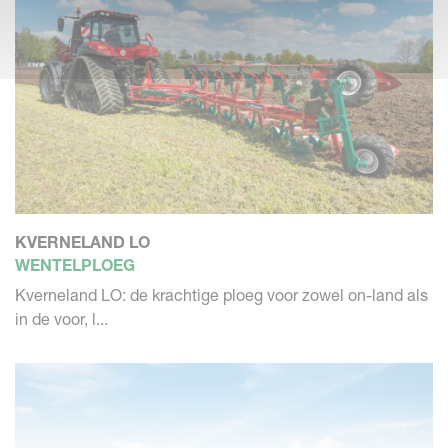
KVERNELAND LO
WENTELPLOEG
Kverneland LO: de krachtige ploeg voor zowel on-land als
in de voor, l...