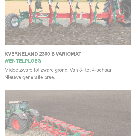
KVERNELAND 2300 B VARIOMAT
WENTELPLOEG
Middelzware tot zware grond. Van 3- tot 4-schaar
Nieuwe generatie bree...