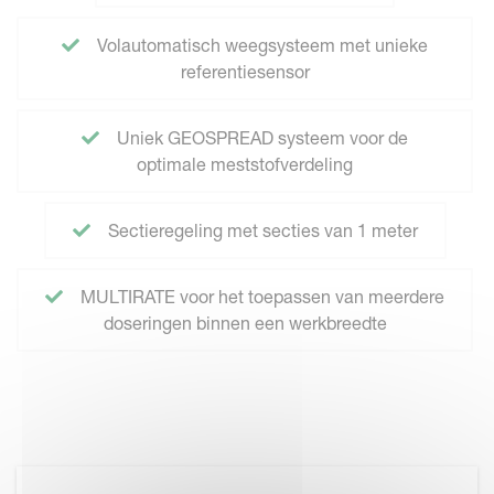
Volautomatisch weegsysteem met unieke
referentiesensor
Uniek GEOSPREAD systeem voor de
optimale meststofverdeling
Sectieregeling met secties van 1 meter
MULTIRATE voor het toepassen van meerdere
doseringen binnen een werkbreedte