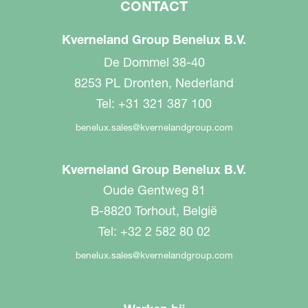
CONTACT
Kverneland Group Benelux B.V.
De Dommel 38-40
8253 PL Dronten, Nederland
Tel: +31 321 387 100
benelux.sales@kvernelandgroup.com
Kverneland Group Benelux B.V.
Oude Gentweg 81
B-8820 Torhout, België
Tel: +32 2 582 80 02
benelux.sales@kvernelandgroup.com