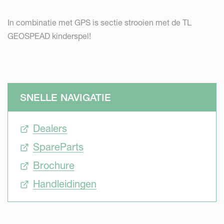
In combinatie met GPS is sectie strooien met de TL
GEOSPEAD kinderspel!
SNELLE NAVIGATIE
Dealers
SpareParts
Brochure
Handleidingen