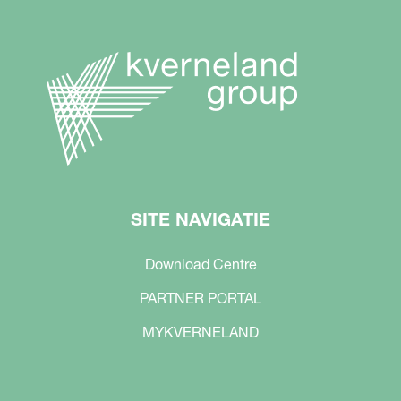
SITE NAVIGATIE
Download Centre
PARTNER PORTAL
MYKVERNELAND