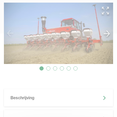
Beschrijving