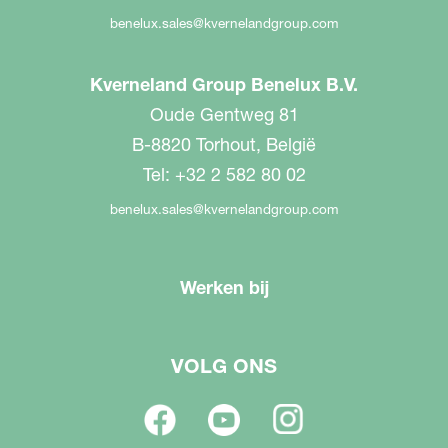
benelux.sales@kvernelandgroup.com
Kverneland Group Benelux B.V.
Oude Gentweg 81
B-8820 Torhout, België
Tel: +32 2 582 80 02
benelux.sales@kvernelandgroup.com
Werken bij
VOLG ONS