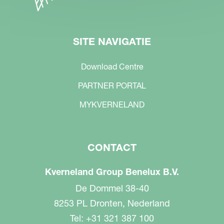
SITE NAVIGATIE
Download Centre
PARTNER PORTAL
MYKVERNELAND
CONTACT
Kverneland Group Benelux B.V.
De Dommel 38-40
8253 PL Dronten, Nederland
Tel: +31 321 387 100