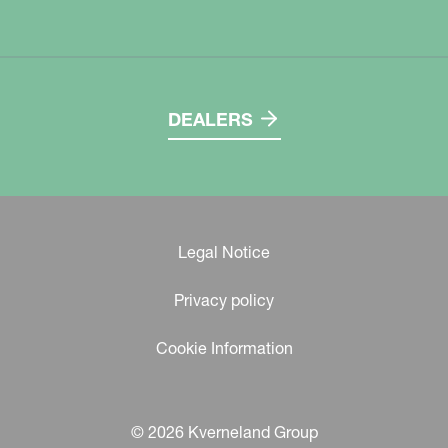
DEALERS
Legal Notice
Privacy policy
Cookie Information
© 2026 Kverneland Group