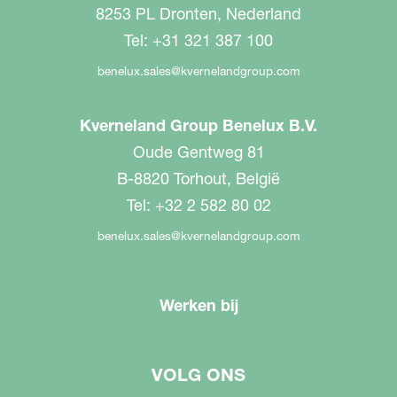
8253 PL Dronten, Nederland
Tel: +31 321 387 100
benelux.sales@kvernelandgroup.com
Kverneland Group Benelux B.V.
Oude Gentweg 81
B-8820 Torhout, België
Tel: +32 2 582 80 02
benelux.sales@kvernelandgroup.com
Werken bij
VOLG ONS