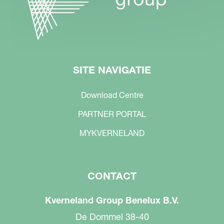
SITE NAVIGATIE
Download Centre
PARTNER PORTAL
MYKVERNELAND
CONTACT
Kverneland Group Benelux B.V.
De Dommel 38-40