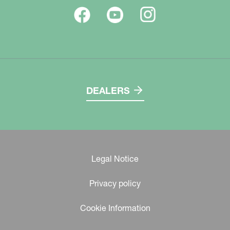
DEALERS
Legal Notice
Privacy policy
Cookie Information