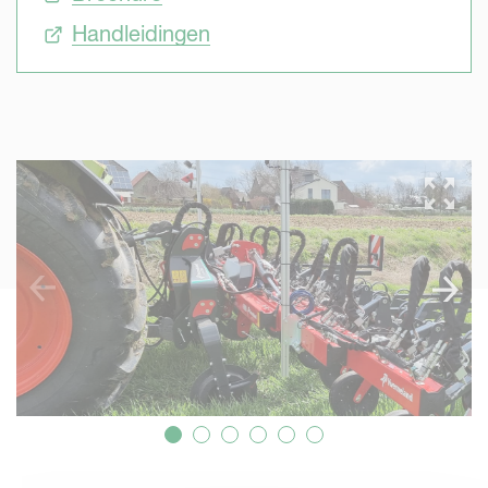
Handleidingen