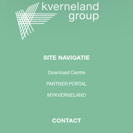
SITE NAVIGATIE
Download Centre
PARTNER PORTAL
MYKVERNELAND
CONTACT