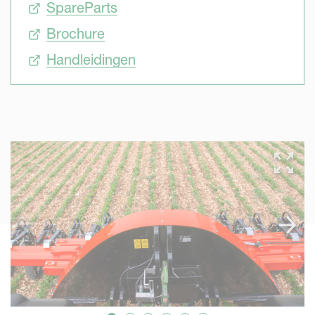
SpareParts
Brochure
Handleidingen