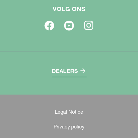
VOLG ONS
DEALERS
Legal Notice
Privacy policy