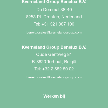
Kverneland Group Benelux B.V.
De Dommel 38-40
8253 PL Dronten, Nederland
Tel: +31 321 387 100
benelux.sales@kvernelandgroup.com
Kverneland Group Benelux B.V.
Oude Gentweg 81
B-8820 Torhout, België
Tel: +32 2 582 80 02
benelux.sales@kvernelandgroup.com
Werken bij