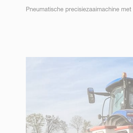
Pneumatische precisiezaaimachine met p