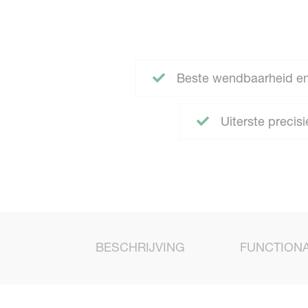
Beste wendbaarheid en
Uiterste precisi
BESCHRIJVING
FUNCTIONA