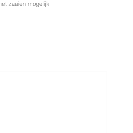
het zaaien mogelijk