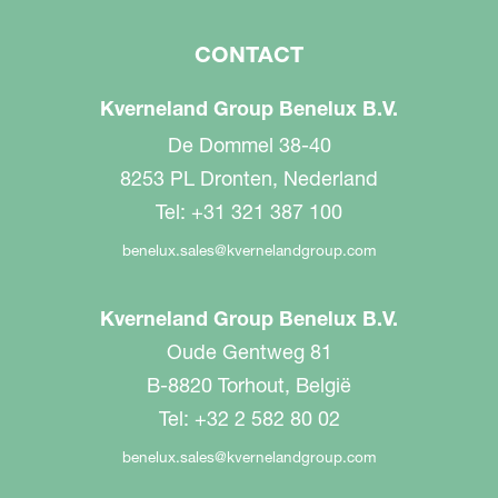
CONTACT
Kverneland Group Benelux B.V.
De Dommel 38-40
8253 PL Dronten, Nederland
Tel: +31 321 387 100
benelux.sales@kvernelandgroup.com
Kverneland Group Benelux B.V.
Oude Gentweg 81
B-8820 Torhout, België
Tel: +32 2 582 80 02
benelux.sales@kvernelandgroup.com