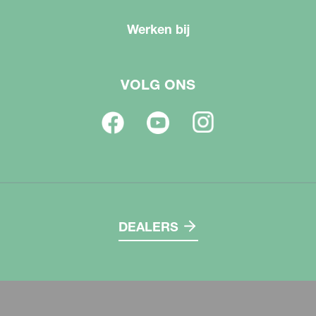
Werken bij
VOLG ONS
DEALERS