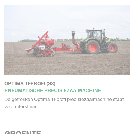
OPTIMA TFPROFI (SX)
PNEUMATISCHE PRECISIEZAAIMACHINE
De getrokken Optima TFprofi precisiezaaimachine staat
voor uiterst nau...
GROENTE