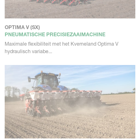
OPTIMA V (SX)
PNEUMATISCHE PRECISIEZAAIMACHINE
Maximale flexibiliteit met het Kverneland Optima V
hydraulisch variabe...