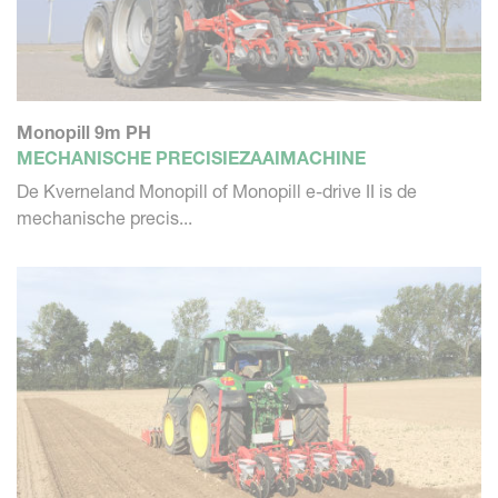
Monopill 9m PH
MECHANISCHE PRECISIEZAAIMACHINE
De Kverneland Monopill of Monopill e-drive II is de
mechanische precis...