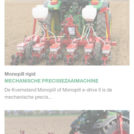
Monopill rigid
MECHANISCHE PRECISIEZAAIMACHINE
De Kverneland Monopill of Monopill e-drive II is de
mechanische precis...