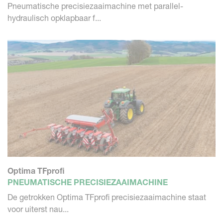
Pneumatische precisiezaaimachine met parallel-
hydraulisch opklapbaar f...
Optima TFprofi
PNEUMATISCHE PRECISIEZAAIMACHINE
De getrokken Optima TFprofi precisiezaaimachine staat
voor uiterst nau...