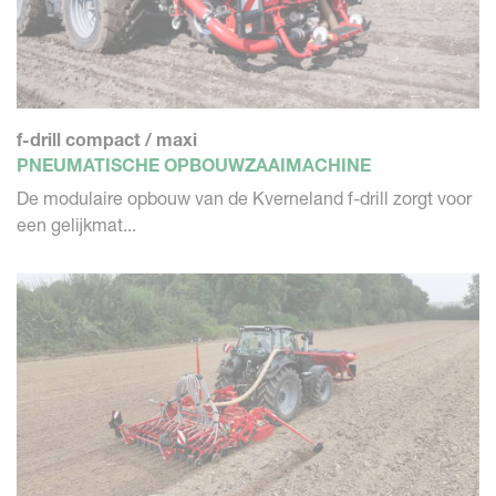
f-drill compact / maxi
PNEUMATISCHE OPBOUWZAAIMACHINE
De modulaire opbouw van de Kverneland f-drill zorgt voor
een gelijkmat...