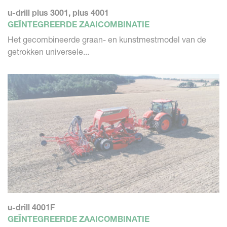
u-drill plus 3001, plus 4001
GEÏNTEGREERDE ZAAICOMBINATIE
Het gecombineerde graan- en kunstmestmodel van de
getrokken universele...
u-drill 4001F
GEÏNTEGREERDE ZAAICOMBINATIE