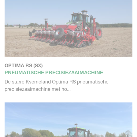
OPTIMA RS (SX)
PNEUMATISCHE PRECISIEZAAIMACHINE
De starre Kverneland Optima RS pneumatische
precisiezaaimachine met ho...