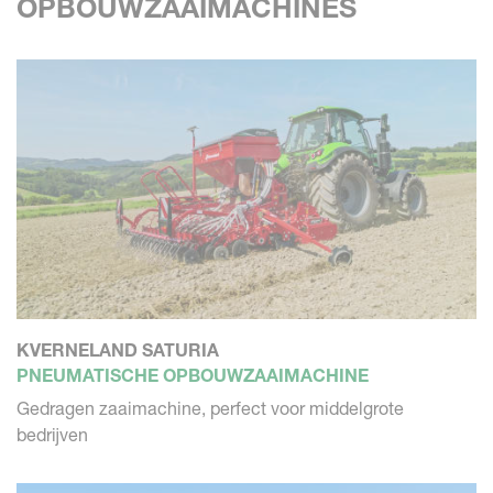
OPBOUWZAAIMACHINES
KVERNELAND SATURIA
PNEUMATISCHE OPBOUWZAAIMACHINE
Gedragen zaaimachine, perfect voor middelgrote
bedrijven