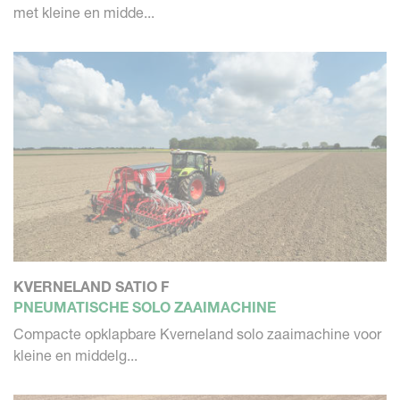
met kleine en midde...
KVERNELAND SATIO F
PNEUMATISCHE SOLO ZAAIMACHINE
Compacte opklapbare Kverneland solo zaaimachine voor
kleine en middelg...