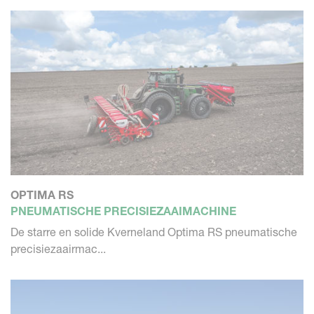
OPTIMA RS
PNEUMATISCHE PRECISIEZAAIMACHINE
De starre en solide Kverneland Optima RS pneumatische
precisiezaairmac...