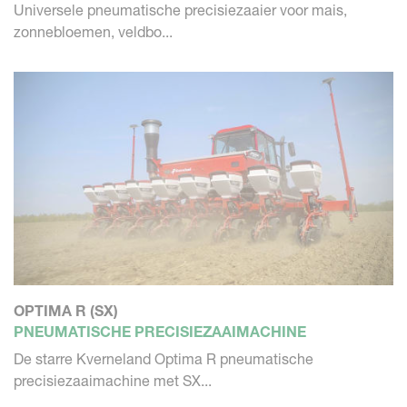
Universele pneumatische precisiezaaier voor mais,
zonnebloemen, veldbo...
OPTIMA R (SX)
PNEUMATISCHE PRECISIEZAAIMACHINE
De starre Kverneland Optima R pneumatische
precisiezaaimachine met SX...