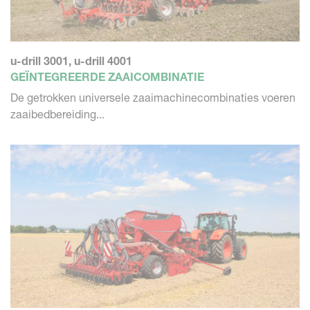
u-drill 3001, u-drill 4001
GEÏNTEGREERDE ZAAICOMBINATIE
De getrokken universele zaaimachinecombinaties voeren
zaaibedbereiding...