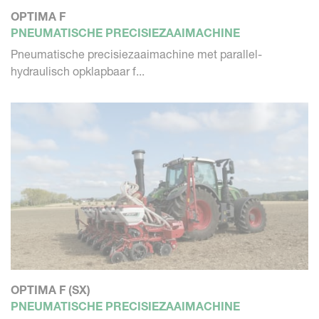
OPTIMA F
PNEUMATISCHE PRECISIEZAAIMACHINE
Pneumatische precisiezaaimachine met parallel-
hydraulisch opklapbaar f...
OPTIMA F (SX)
PNEUMATISCHE PRECISIEZAAIMACHINE