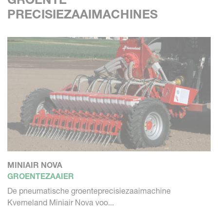
PRECISIEZAAIMACHINES
MINIAIR NOVA
GROENTEZAAIER
De pneumatische groenteprecisiezaaimachine
Kverneland Miniair Nova voo...