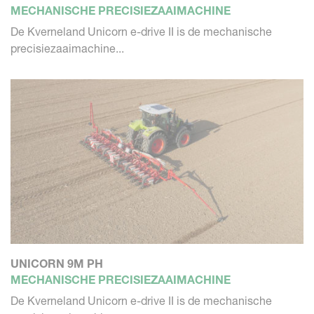
MECHANISCHE PRECISIEZAAIMACHINE
De Kverneland Unicorn e-drive II is de mechanische
precisiezaaimachine...
UNICORN 9M PH
MECHANISCHE PRECISIEZAAIMACHINE
De Kverneland Unicorn e-drive II is de mechanische