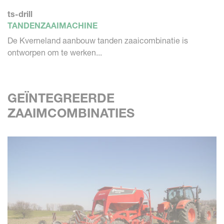
ts-drill
TANDENZAAIMACHINE
De Kverneland aanbouw tanden zaaicombinatie is
ontworpen om te werken...
GEÏNTEGREERDE
ZAAIMCOMBINATIES