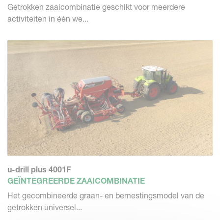
Getrokken zaaicombinatie geschikt voor meerdere
activiteiten in één we...
u-drill plus 4001F
GEÏNTEGREERDE ZAAICOMBINATIE
Het gecombineerde graan- en bemestingsmodel van de
getrokken universel...