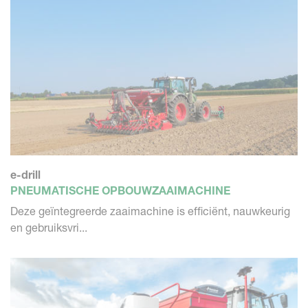
e-drill
PNEUMATISCHE OPBOUWZAAIMACHINE
Deze geïntegreerde zaaimachine is efficiënt, nauwkeurig
en gebruiksvri...