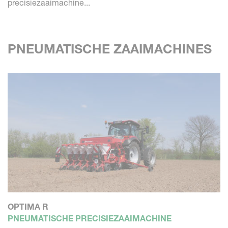
precisiezaaimachine...
PNEUMATISCHE ZAAIMACHINES
OPTIMA R
PNEUMATISCHE PRECISIEZAAIMACHINE