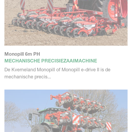
Monopill 6m PH
MECHANISCHE PRECISIEZAAIMACHINE
De Kverneland Monopill of Monopill e-drive II is de
mechanische precis...