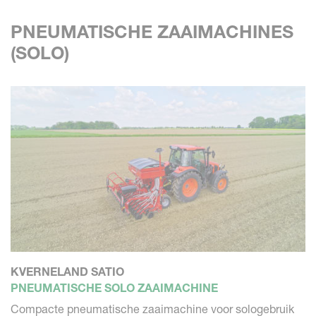
PNEUMATISCHE ZAAIMACHINES
(SOLO)
KVERNELAND SATIO
PNEUMATISCHE SOLO ZAAIMACHINE
Compacte pneumatische zaaimachine voor sologebruik