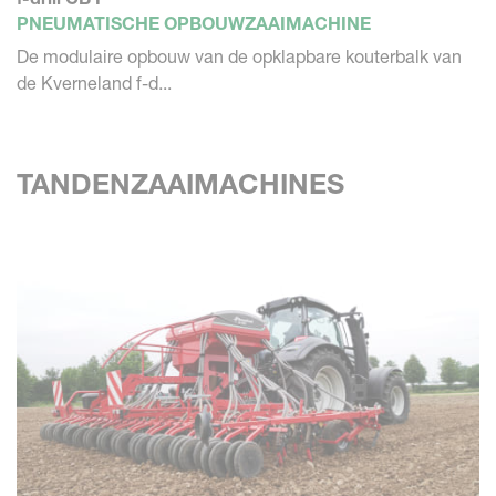
PNEUMATISCHE OPBOUWZAAIMACHINE
De modulaire opbouw van de opklapbare kouterbalk van
de Kverneland f-d...
TANDENZAAIMACHINES