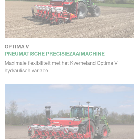
OPTIMA V
PNEUMATISCHE PRECISIEZAAIMACHINE
Maximale flexibiliteit met het Kverneland Optima V
hydraulisch variabe...