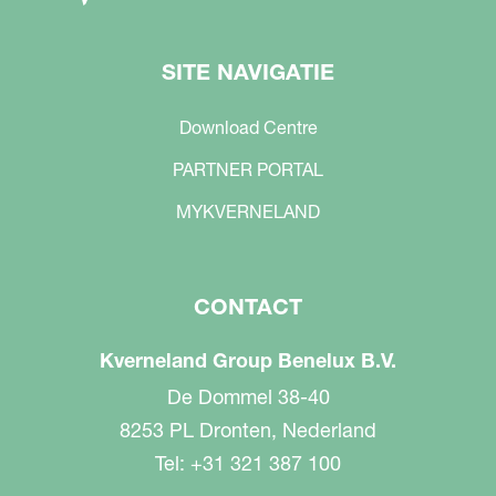
SITE NAVIGATIE
Download Centre
PARTNER PORTAL
MYKVERNELAND
CONTACT
Kverneland Group Benelux B.V.
De Dommel 38-40
8253 PL Dronten, Nederland
Tel: +31 321 387 100