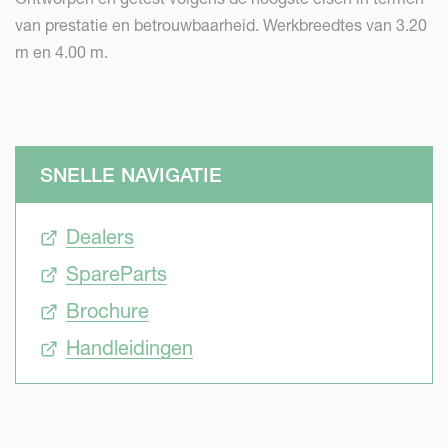
van prestatie en betrouwbaarheid. Werkbreedtes van 3.20
m en 4.00 m.
SNELLE NAVIGATIE
Dealers
SpareParts
Brochure
Handleidingen