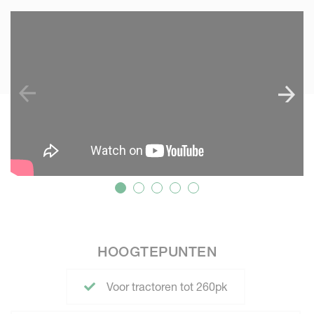
SKIP VIDEO
HOOGTEPUNTEN
Voor tractoren tot 260pk