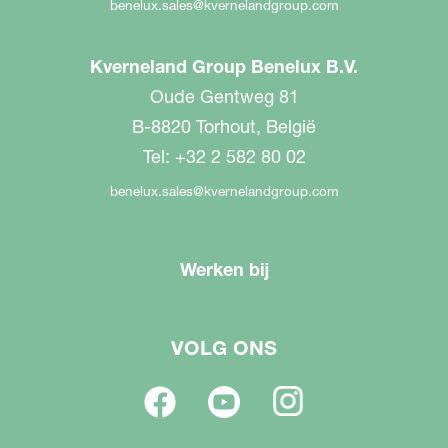
benelux.sales@kvernelandgroup.com
Kverneland Group Benelux B.V.
Oude Gentweg 81
B-8820 Torhout, België
Tel: +32 2 582 80 02
benelux.sales@kvernelandgroup.com
Werken bij
VOLG ONS