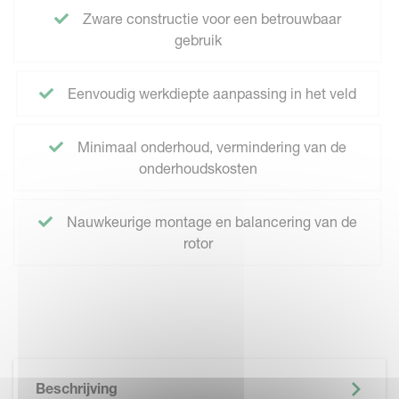
Zware constructie voor een betrouwbaar
gebruik
Eenvoudig werkdiepte aanpassing in het veld
Minimaal onderhoud, vermindering van de
onderhoudskosten
Nauwkeurige montage en balancering van de
rotor
Beschrijving