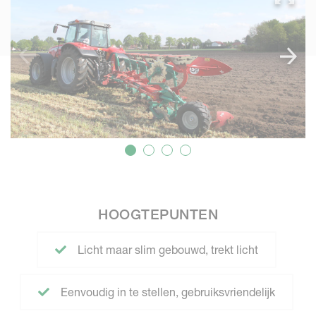
HOOGTEPUNTEN
Licht maar slim gebouwd, trekt licht
Eenvoudig in te stellen, gebruiksvriendelijk