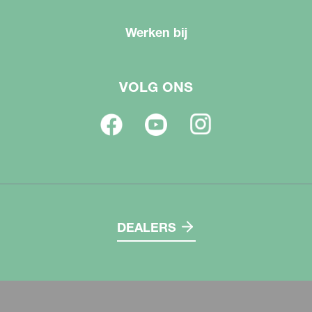
Werken bij
VOLG ONS
DEALERS