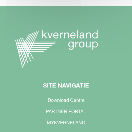
SITE NAVIGATIE
Download Centre
PARTNER PORTAL
MYKVERNELAND