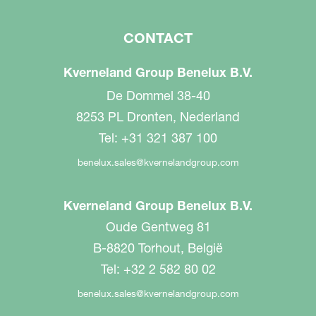
CONTACT
Kverneland Group Benelux B.V.
De Dommel 38-40
8253 PL Dronten, Nederland
Tel: +31 321 387 100
benelux.sales@kvernelandgroup.com
Kverneland Group Benelux B.V.
Oude Gentweg 81
B-8820 Torhout, België
Tel: +32 2 582 80 02
benelux.sales@kvernelandgroup.com