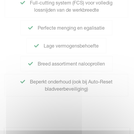
Full-cutting system (FCS) voor volledig
lossnijden van de werkbreedte
Perfecte menging en egalisatie
Lage vermogensbehoefte
Breed assortiment nalooprollen
Beperkt onderhoud (ook bij Auto-Reset
bladveerbeveiliging)