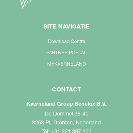
SITE NAVIGATIE
Download Centre
PARTNER PORTAL
MYKVERNELAND
CONTACT
Kverneland Group Benelux B.V.
De Dommel 38-40
8253 PL Dronten, Nederland
Tel: +31 321 387 100