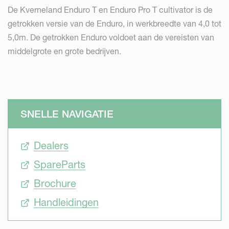
De Kverneland Enduro T en Enduro Pro T cultivator is de
getrokken versie van de Enduro, in werkbreedte van 4,0 tot
5,0m. De getrokken Enduro voldoet aan de vereisten van
middelgrote en grote bedrijven.
SNELLE NAVIGATIE
Dealers
SpareParts
Brochure
Handleidingen