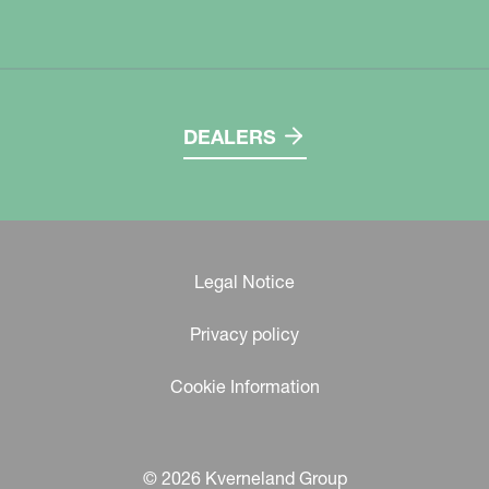
DEALERS
Legal Notice
Privacy policy
Cookie Information
© 2026 Kverneland Group