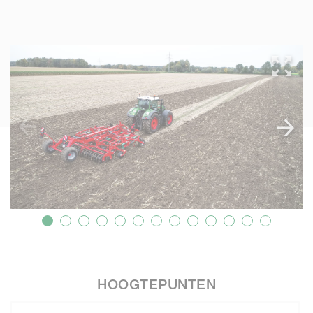
HOOGTEPUNTEN