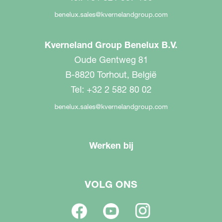
benelux.sales@kvernelandgroup.com
Kverneland Group Benelux B.V.
Oude Gentweg 81
B-8820 Torhout, België
Tel: +32 2 582 80 02
benelux.sales@kvernelandgroup.com
Werken bij
VOLG ONS