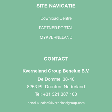
SITE NAVIGATIE
Download Centre
PARTNER PORTAL
MYKVERNELAND
CONTACT
Kverneland Group Benelux B.V.
De Dommel 38-40
8253 PL Dronten, Nederland
Tel: +31 321 387 100
benelux.sales@kvernelandgroup.com