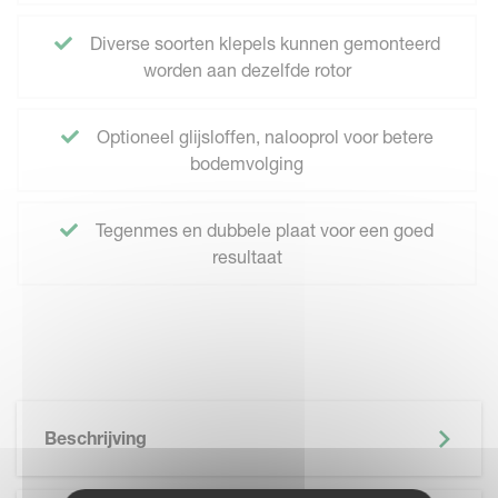
Diverse soorten klepels kunnen gemonteerd
worden aan dezelfde rotor
Optioneel glijsloffen, nalooprol voor betere
bodemvolging
Tegenmes en dubbele plaat voor een goed
resultaat
Beschrijving