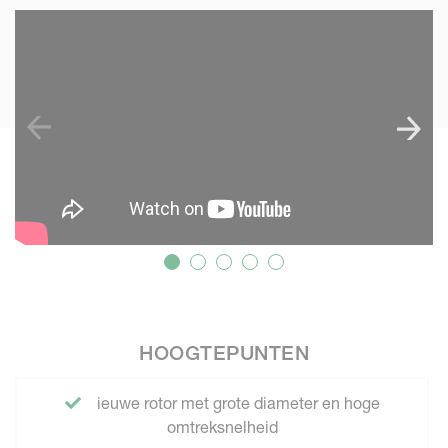
SKIP VIDEO
HOOGTEPUNTEN
ieuwe rotor met grote diameter en hoge
omtreksnelheid