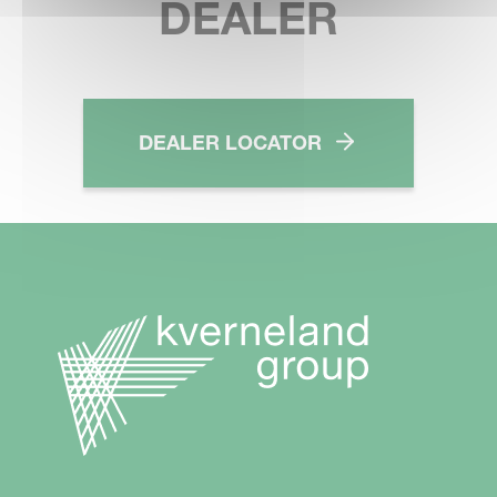
DEALER
DEALER LOCATOR