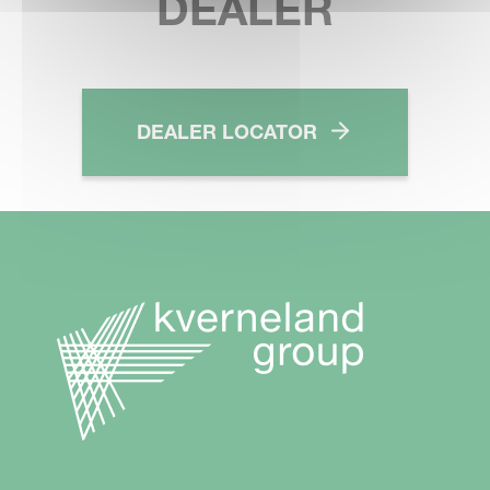
DEALER
DEALER LOCATOR