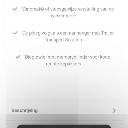
Variomat® of stapsgewijze verstelling van de
werkbreedte
De ploeg volgt als een aanhanger met Trailer
Transport Solution
Dieptewiel met memorycilinder voor korte,
rechte kopakkers
Beschrijving