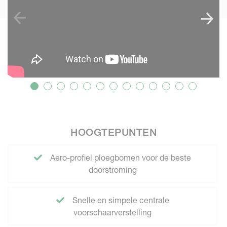
HOOGTEPUNTEN
Aero-profiel ploegbomen voor de beste
doorstroming
Snelle en simpele centrale
voorschaarverstelling