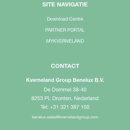
SITE NAVIGATIE
Download Centre
PARTNER PORTAL
MYKVERNELAND
CONTACT
Kverneland Group Benelux B.V.
De Dommel 38-40
8253 PL Dronten, Nederland
Tel: +31 321 387 100
benelux.sales@kvernelandgroup.com