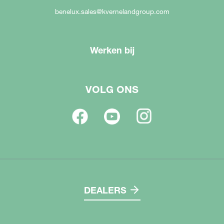
benelux.sales@kvernelandgroup.com
Werken bij
VOLG ONS
DEALERS