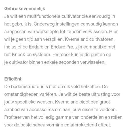
Gebruiksvriendelijk
Je wilt een multifunctionele cultivator die eenvoudig in
het gebruik is. Onderweg instellingen eenvoudig kunnen
aanpassen van werkdiepte tot tanden verwisselen. Hier
wil je geen tijd aan verspillen. Kverneland cultivatoren,
inclusief de Enduro en Enduro Pro, zijn compatible met
het Knock-on systeem. Hierdoor kun je de punten op
je cultivator binnen enkele seconden verwisselen.
Efficiënt
De bodemstructuur is niet op elk veld hetzelfde. De
omstandigheden variëren. Je wilt de beste uitrusting voor
jouw specifieke wensen. Kverneland biedt een groot
aanbod van accessoires om aan jouw eisen te voldoen.
Profiteer van het volledig gamma van onderdelen en rollen
voor de beste scheurvorming en afbrokkelend effect.