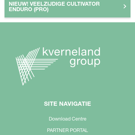
NIEUW! VEELZIJDIGE CULTIVATOR
ENDURO (PRO)
SITE NAVIGATIE
Download Centre
PARTNER PORTAL