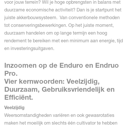
voor jouw terrein? Wil je hoge opbrengsten in balans met
duurzame economische activiteit? Dan is je startpunt het
juiste akkerbouwsysteem. Van conventionele methoden
tot conserveringsbewerkingen. Op het juiste moment,
duurzaam handelen om op lange termijn een hoog
rendement te bereiken met een minimum aan energie, tijd
en investeringsuitgaven.
Inzoomen op de Enduro en Endruo
Pro.
Vier kernwoorden: Veelzijdig,
Duurzaam, Gebruiksvriendelijk en
Efficiënt.
Veelzijdig
Weersomstandigheden variëren en ook gewasrotaties
maken het moeilijk om slechts één cultivator te hebben