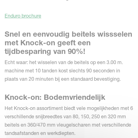
Enduro brochure
Snel en eenvoudig beitels wissselen
met Knock-on geeft een
tijdbesparing van 90%!
Echt waar: het wisselen van de beitels op een 3.00 m.
machine met 10 tanden kost slechts 90 seconden in
plaats van 20 minuten bij een standaard bevestiging.
Knock-on: Bodemvriendelijk
Het Knock-on assortiment biedt vele mogelijkheden met 6
verschillende snijbreedtes van 80, 150, 250 en 320 mm
beitels en 360/470 mm vleugelscharen met verschillende
tandsafstanden en werkdiepten.