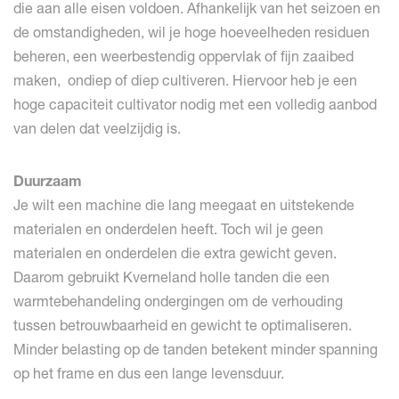
die aan alle eisen voldoen. Afhankelijk van het seizoen en
de omstandigheden, wil je hoge hoeveelheden residuen
beheren, een weerbestendig oppervlak of fijn zaaibed
maken, ondiep of diep cultiveren. Hiervoor heb je een
hoge capaciteit cultivator nodig met een volledig aanbod
van delen dat veelzijdig is.
Duurzaam
Je wilt een machine die lang meegaat en uitstekende
materialen en onderdelen heeft. Toch wil je geen
materialen en onderdelen die extra gewicht geven.
Daarom gebruikt Kverneland holle tanden die een
warmtebehandeling ondergingen om de verhouding
tussen betrouwbaarheid en gewicht te optimaliseren.
Minder belasting op de tanden betekent minder spanning
op het frame en dus een lange levensduur.