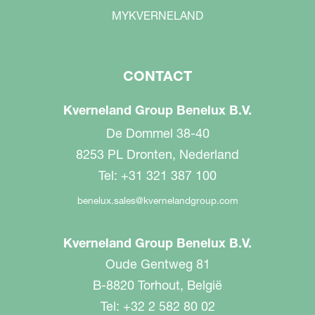
MYKVERNELAND
CONTACT
Kverneland Group Benelux B.V.
De Dommel 38-40
8253 PL Dronten, Nederland
Tel: +31 321 387 100
benelux.sales@kvernelandgroup.com
Kverneland Group Benelux B.V.
Oude Gentweg 81
B-8820 Torhout, België
Tel: +32 2 582 80 02