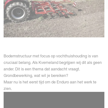
Bodemstructuur met focus op vochthuishouding is van
cruciaal belang. Als Kverneland begrijpen wij dit als geen
ander. Dit is een thema dat aandacht vraagt.
Grondbewerking, wat wil je bereiken?
Maar nu is het eerst tijd om de Enduro aan het werk te
zien.