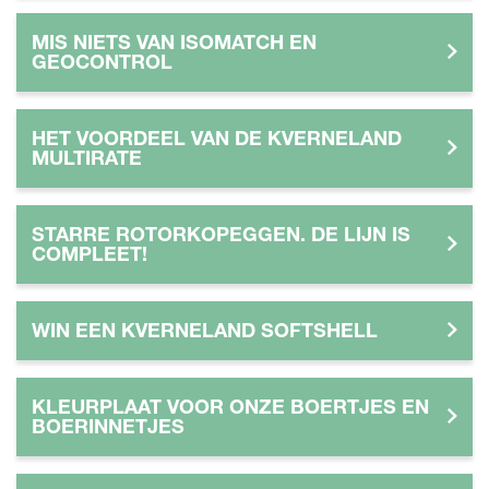
MIS NIETS VAN ISOMATCH EN
GEOCONTROL
HET VOORDEEL VAN DE KVERNELAND
MULTIRATE
STARRE ROTORKOPEGGEN. DE LIJN IS
COMPLEET!
WIN EEN KVERNELAND SOFTSHELL
KLEURPLAAT VOOR ONZE BOERTJES EN
BOERINNETJES