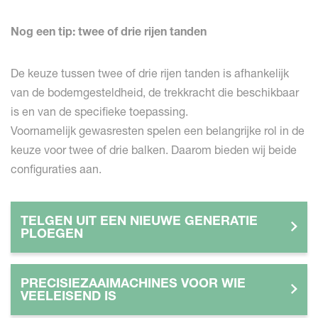
Nog een tip: twee of drie rijen tanden
De keuze tussen twee of drie rijen tanden is afhankelijk
van de bodemgesteldheid, de trekkracht die beschikbaar
is en van de specifieke toepassing.
Voornamelijk gewasresten spelen een belangrijke rol in de
keuze voor twee of drie balken. Daarom bieden wij beide
configuraties aan.
TELGEN UIT EEN NIEUWE GENERATIE
PLOEGEN
PRECISIEZAAIMACHINES VOOR WIE
VEELEISEND IS