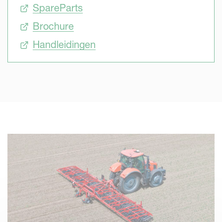
SpareParts
Brochure
Handleidingen