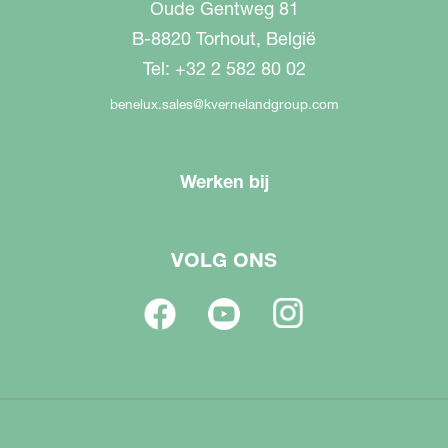
Oude Gentweg 81
B-8820 Torhout, België
Tel: +32 2 582 80 02
benelux.sales@kvernelandgroup.com
Werken bij
VOLG ONS