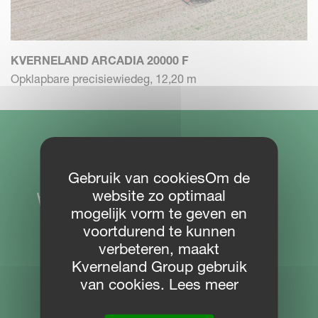
KVERNELAND ARCADIA 20000 F
Opklapbare precisiewiedeg, 12,20 m
Gebruik van cookiesOm de
website zo optimaal
mogelijk vorm te geven en
voortdurend te kunnen
verbeteren, maakt
Kverneland Group gebruik
van cookies. Lees meer
SITE NAVIGATIE