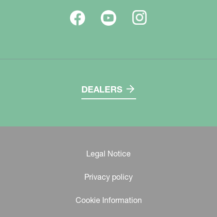
DEALERS
Legal Notice
Privacy policy
Cookie Information