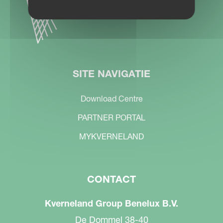
SITE NAVIGATIE
Download Centre
PARTNER PORTAL
MYKVERNELAND
CONTACT
Kverneland Group Benelux B.V.
De Dommel 38-40