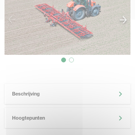
Beschrijving
Hoogtepunten