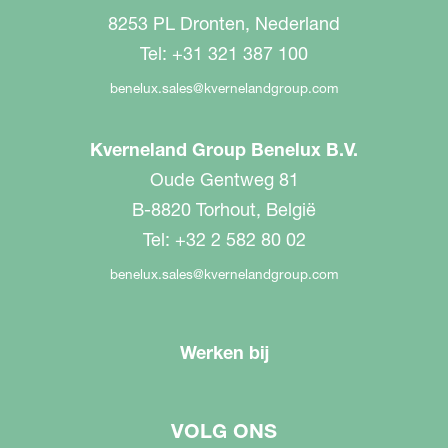
8253 PL Dronten, Nederland
Tel: +31 321 387 100
benelux.sales@kvernelandgroup.com
Kverneland Group Benelux B.V.
Oude Gentweg 81
B-8820 Torhout, België
Tel: +32 2 582 80 02
benelux.sales@kvernelandgroup.com
Werken bij
VOLG ONS