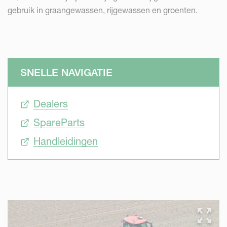
gebruik in graangewassen, rijgewassen en groenten.
SNELLE NAVIGATIE
Dealers
SpareParts
Handleidingen