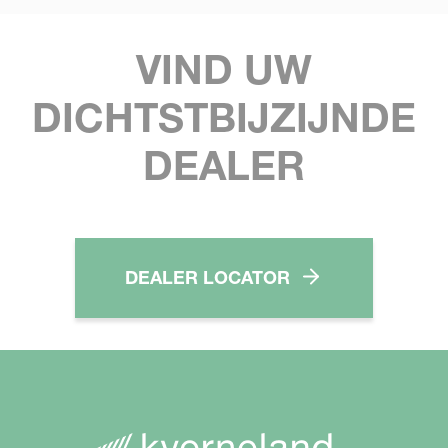
VIND UW
DICHTSTBIJZIJNDE
DEALER
DEALER LOCATOR