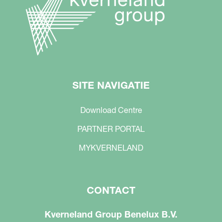
SITE NAVIGATIE
Download Centre
PARTNER PORTAL
MYKVERNELAND
CONTACT
Kverneland Group Benelux B.V.