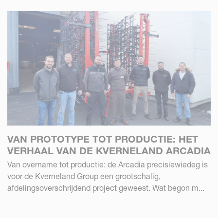
VAN PROTOTYPE TOT PRODUCTIE: HET
VERHAAL VAN DE KVERNELAND ARCADIA
Van overname tot productie: de Arcadia precisiewiedeg is
voor de Kverneland Group een grootschalig,
afdelingsoverschrijdend project geweest. Wat begon m...