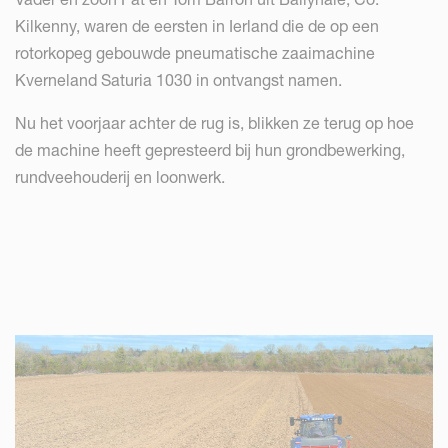
Kilkenny, waren de eersten in Ierland die de op een
rotorkopeg gebouwde pneumatische zaaimachine
Kverneland Saturia 1030 in ontvangst namen.
Nu het voorjaar achter de rug is, blikken ze terug op hoe
de machine heeft gepresteerd bij hun grondbewerking,
rundveehouderij en loonwerk.