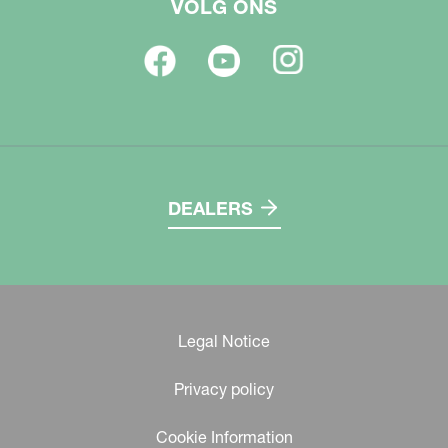
VOLG ONS
DEALERS
Legal Notice
Privacy policy
Cookie Information