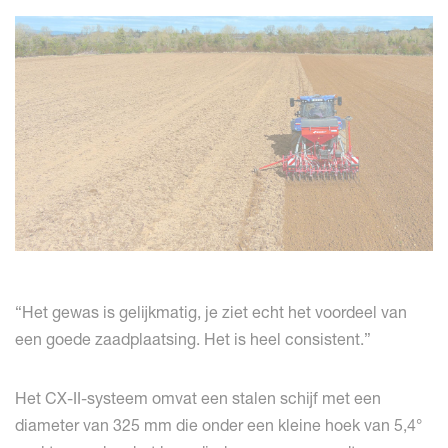
“Het gewas is gelijkmatig, je ziet echt het voordeel van
een goede zaadplaatsing. Het is heel consistent.”
Het CX-II-systeem omvat een stalen schijf met een
diameter van 325 mm die onder een kleine hoek van 5,4°