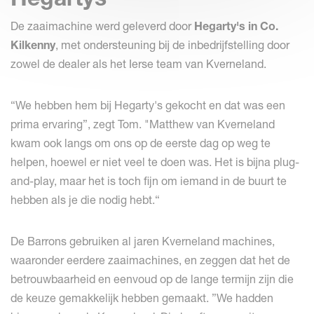
De zaaimachine werd geleverd door
Hegarty's in Co.
Kilkenny
, met ondersteuning bij de inbedrijfstelling door
zowel de dealer als het Ierse team van Kverneland.
“We hebben hem bij Hegarty's gekocht en dat was een
prima ervaring”, zegt Tom. "Matthew van Kverneland
kwam ook langs om ons op de eerste dag op weg te
helpen, hoewel er niet veel te doen was. Het is bijna plug-
and-play, maar het is toch fijn om iemand in de buurt te
hebben als je die nodig hebt.“
De Barrons gebruiken al jaren Kverneland machines,
waaronder eerdere zaaimachines, en zeggen dat het de
betrouwbaarheid en eenvoud op de lange termijn zijn die
de keuze gemakkelijk hebben gemaakt. ”We hadden