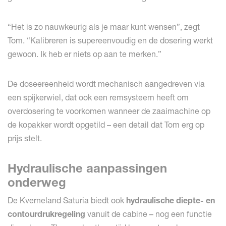
“Het is zo nauwkeurig als je maar kunt wensen”, zegt
Tom. “Kalibreren is supereenvoudig en de dosering werkt
gewoon. Ik heb er niets op aan te merken.”
De doseereenheid wordt mechanisch aangedreven via
een spijkerwiel, dat ook een remsysteem heeft om
overdosering te voorkomen wanneer de zaaimachine op
de kopakker wordt opgetild – een detail dat Tom erg op
prijs stelt.
Hydraulische aanpassingen
onderweg
De Kverneland Saturia biedt ook
hydraulische diepte- en
contourdrukregeling
vanuit de cabine – nog een functie