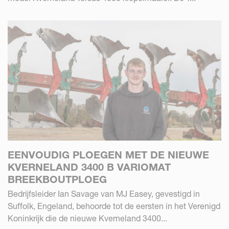
EENVOUDIG PLOEGEN MET DE NIEUWE
KVERNELAND 3400 B VARIOMAT
BREEKBOUTPLOEG
Bedrijfsleider Ian Savage van MJ Easey, gevestigd in
Suffolk, Engeland, behoorde tot de eersten in het Verenigd
Koninkrijk die de nieuwe Kverneland 3400...