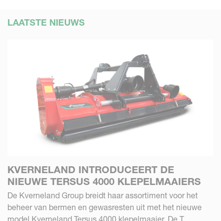
LAATSTE NIEUWS
KVERNELAND INTRODUCEERT DE
NIEUWE TERSUS 4000 KLEPELMAAIERS
De Kverneland Group breidt haar assortiment voor het
beheer van bermen en gewasresten uit met het nieuwe
model Kverneland Tersus 4000 klepelmaaier. De T...