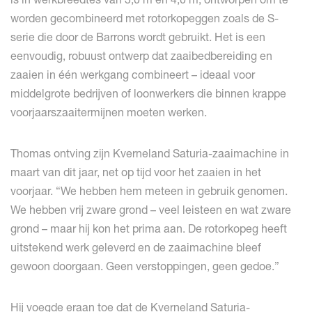
worden gecombineerd met rotorkopeggen zoals de S-
serie die door de Barrons wordt gebruikt. Het is een
eenvoudig, robuust ontwerp dat zaaibedbereiding en
zaaien in één werkgang combineert – ideaal voor
middelgrote bedrijven of loonwerkers die binnen krappe
voorjaarszaaitermijnen moeten werken.
Thomas ontving zijn Kverneland Saturia-zaaimachine in
maart van dit jaar, net op tijd voor het zaaien in het
voorjaar. “We hebben hem meteen in gebruik genomen.
We hebben vrij zware grond – veel leisteen en wat zware
grond – maar hij kon het prima aan. De rotorkopeg heeft
uitstekend werk geleverd en de zaaimachine bleef
gewoon doorgaan. Geen verstoppingen, geen gedoe.”
Hij voegde eraan toe dat de Kverneland Saturia-