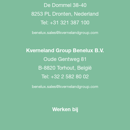
De Dommel 38-40
8253 PL Dronten, Nederland
Tel: +31 321 387 100
benelux.sales@kvernelandgroup.com
Kverneland Group Benelux B.V.
Oude Gentweg 81
B-8820 Torhout, België
Tel: +32 2 582 80 02
benelux.sales@kvernelandgroup.com
Werken bij