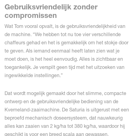
Gebruiksvriendelijk zonder
compromissen
Wat Tom vooral opvalt, is de gebruiksvriendelijkheid van
de machine. “We hebben tot nu toe vier verschillende
chaffeurs gehad en het is gemakkelijk om het stokje door
te geven. Als iemand eenmaal heeft laten zien wat je
moet doen, is het heel eenvoudig. Alles is zichtbaar en
toegankelijk. Je verspilt geen tijd met het uitzoeken van
ingewikkelde instellingen.”
Dat wordt mogelijk gemaakt door het slimme, compacte
ontwerp en de gebruiksvriendelijke bediening van de
Kverneland-zaaimachine. De Saturia is uitgerust met een
beproefd mechanisch doseersysteem, dat nauwkeurig
alles kan zaaien van 2 kg/ha tot 380 kg/ha, waardoor hij
geschikt is voor een breed scala aan gewassen.