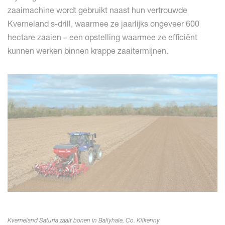
zaaimachine wordt gebruikt naast hun vertrouwde
Kverneland s-drill, waarmee ze jaarlijks ongeveer 600
hectare zaaien – een opstelling waarmee ze efficiënt
kunnen werken binnen krappe zaaitermijnen.
Kverneland Saturia zaait bonen in Ballyhale, Co. Kilkenny