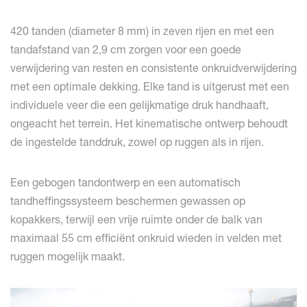
420 tanden (diameter 8 mm) in zeven rijen en met een
tandafstand van 2,9 cm zorgen voor een goede
verwijdering van resten en consistente onkruidverwijdering
met een optimale dekking. Elke tand is uitgerust met een
individuele veer die een gelijkmatige druk handhaaft,
ongeacht het terrein. Het kinematische ontwerp behoudt
de ingestelde tanddruk, zowel op ruggen als in rijen.
Een gebogen tandontwerp en een automatisch
tandheffingssysteem beschermen gewassen op
kopakkers, terwijl een vrije ruimte onder de balk van
maximaal 55 cm efficiënt onkruid wieden in velden met
ruggen mogelijk maakt.