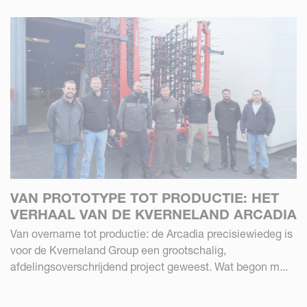
VAN PROTOTYPE TOT PRODUCTIE: HET
VERHAAL VAN DE KVERNELAND ARCADIA
Van overname tot productie: de Arcadia precisiewiedeg is
voor de Kverneland Group een grootschalig,
afdelingsoverschrijdend project geweest. Wat begon m...