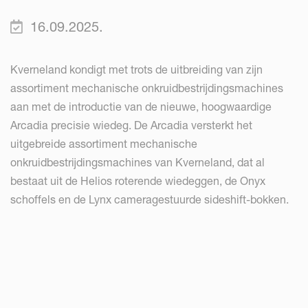
16.09.2025.
Kverneland kondigt met trots de uitbreiding van zijn
assortiment mechanische onkruidbestrijdingsmachines
aan met de introductie van de nieuwe, hoogwaardige
Arcadia precisie wiedeg. De Arcadia versterkt het
uitgebreide assortiment mechanische
onkruidbestrijdingsmachines van Kverneland, dat al
bestaat uit de Helios roterende wiedeggen, de Onyx
schoffels en de Lynx cameragestuurde sideshift-bokken.