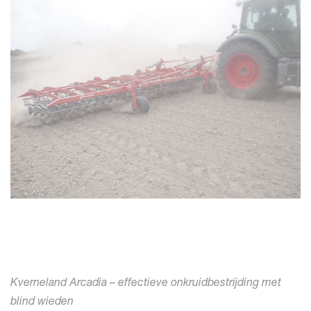
Kverneland Arcadia – effectieve onkruidbestrijding met
blind wieden