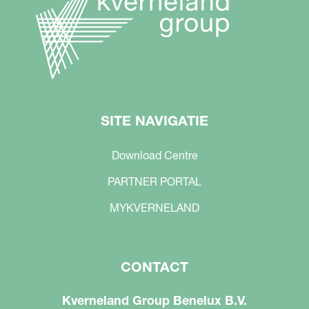
SITE NAVIGATIE
Download Centre
PARTNER PORTAL
MYKVERNELAND
CONTACT
Kverneland Group Benelux B.V.