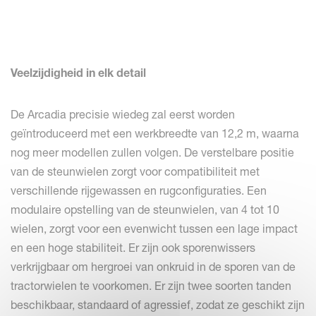
Veelzijdigheid in elk detail
De Arcadia precisie wiedeg zal eerst worden
geïntroduceerd met een werkbreedte van 12,2 m, waarna
nog meer modellen zullen volgen. De verstelbare positie
van de steunwielen zorgt voor compatibiliteit met
verschillende rijgewassen en rugconfiguraties. Een
modulaire opstelling van de steunwielen, van 4 tot 10
wielen, zorgt voor een evenwicht tussen een lage impact
en een hoge stabiliteit. Er zijn ook sporenwissers
verkrijgbaar om hergroei van onkruid in de sporen van de
tractorwielen te voorkomen. Er zijn twee soorten tanden
beschikbaar, standaard of agressief, zodat ze geschikt zijn