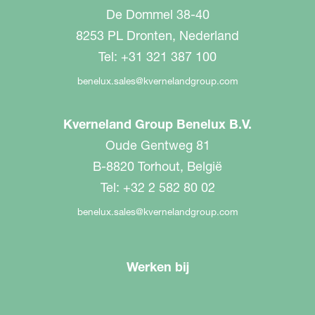
De Dommel 38-40
8253 PL Dronten, Nederland
Tel: +31 321 387 100
benelux.sales@kvernelandgroup.com
Kverneland Group Benelux B.V.
Oude Gentweg 81
B-8820 Torhout, België
Tel: +32 2 582 80 02
benelux.sales@kvernelandgroup.com
Werken bij