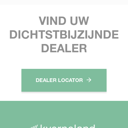
VIND UW
DICHTSTBIJZIJNDE
DEALER
DEALER LOCATOR