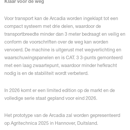
Klaar voor de weg
Voor transport kan de Arcadia worden ingeklapt tot een
compact systeem met drie delen, waardoor de
transportbreedte minder dan 3 meter bedraagt en veilig en
conform de voorschriften over de weg kan worden
vervoerd. De machine is uitgerust met wegverlichting en
waarschuwingspanelen en is CAT. 3 3-punts gemonteerd
met een laag zwaartepunt, waardoor minder hefkracht
nodig is en de stabiliteit wordt verbeterd.
In 2026 komt er een limited edition op de markt en de
volledige serie staat gepland voor eind 2026.
Het prototype van de Arcadia zal worden gepresenteerd
op Agritechnica 2025 in Hannover, Duitsland.