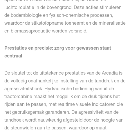
luchtcirculatie in de bovengrond. Deze acties stimuleren
de bodembiologie en fysisch-chemische processen,
waardoor de stikstofopname toeneemt en de mineralisatie
en biomassaproductie worden versneld.
Prestaties en precisie: zorg voor gewassen staat
centraal
De sleutel tot de uitstekende prestaties van de Arcadia is
de volledig onafhankelijke instelling van de tanddruk en de
agressiviteitshoek. Hydraulische bediening vanuit de
tractorcabine maakt het mogelijk om de druk tijdens het
rijden aan te passen, met realtime visuele indicatoren die
het gebruiksgemak garanderen. De agressiviteit van de
tandhoek wordt nauwkeurig afgesteld door de hoogte van
de steunwielen aan te passen, waardoor op maat