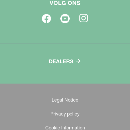
VOLG ONS
DEALERS
Legal Notice
Privacy policy
Cookie Information