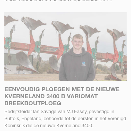
EENVOUDIG PLOEGEN MET DE NIEUWE
KVERNELAND 3400 B VARIOMAT
BREEKBOUTPLOEG
Bedrijfsleider Ian Savage van MJ Easey, gevestigd in
Suffolk, Engeland, behoorde tot de eersten in het Verenigd
Koninkrijk die de nieuwe Kverneland 3400...