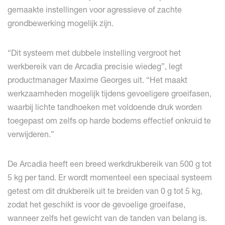
gemaakte instellingen voor agressieve of zachte
grondbewerking mogelijk zijn.
“Dit systeem met dubbele instelling vergroot het
werkbereik van de Arcadia precisie wiedeg”, legt
productmanager Maxime Georges uit. “Het maakt
werkzaamheden mogelijk tijdens gevoeligere groeifasen,
waarbij lichte tandhoeken met voldoende druk worden
toegepast om zelfs op harde bodems effectief onkruid te
verwijderen.”
De Arcadia heeft een breed werkdrukbereik van 500 g tot
5 kg per tand. Er wordt momenteel een speciaal systeem
getest om dit drukbereik uit te breiden van 0 g tot 5 kg,
zodat het geschikt is voor de gevoelige groeifase,
wanneer zelfs het gewicht van de tanden van belang is.